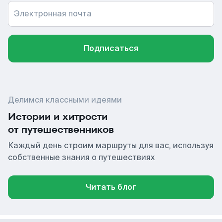
Электронная почта
Подписаться
Делимся классными идеями
Истории и хитрости
от путешественников
Каждый день строим маршруты для вас, используя
собственные знания о путешествиях
Читать блог