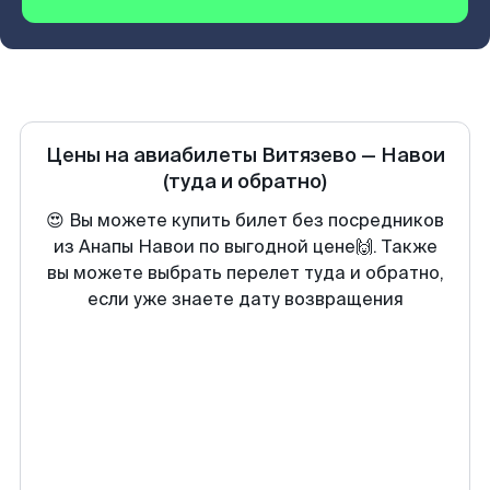
Цены на авиабилеты
Витязево
—
Навои
(туда и обратно)
😍 Вы можете купить билет без посредников
из Анапы Навои по выгодной цене🙌. Также
вы можете выбрать перелет туда и обратно,
если уже знаете дату возвращения