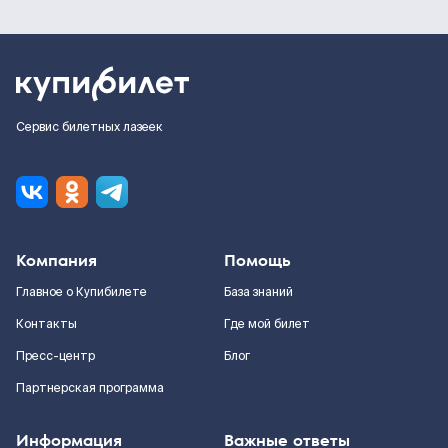
Сервис билетных лазеек
Компания
Помощь
Главное о Купибилете
База знаний
Контакты
Где мой билет
Пресс-центр
Блог
Партнерская программа
Информация
Важные ответы