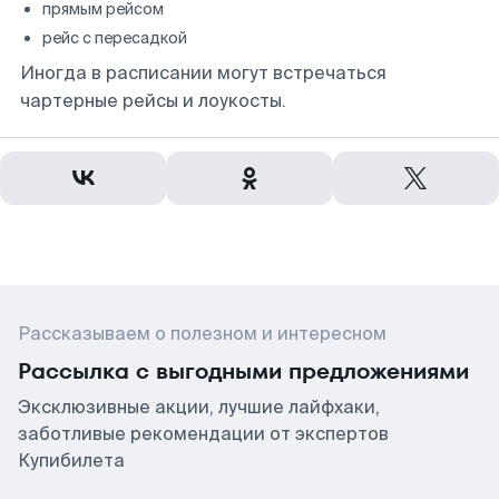
прямым рейсом
рейс с пересадкой
Иногда в расписании могут встречаться
чартерные рейсы и лоукосты.
Рассказываем о полезном и интересном
Рассылка с выгодными предложениями
Эксклюзивные акции, лучшие лайфхаки,
заботливые рекомендации от экспертов
Купибилета