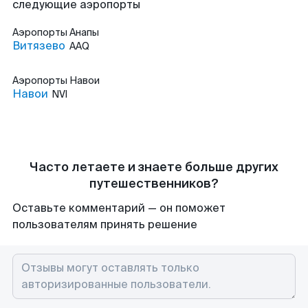
следующие аэропорты
Аэропорты
Анапы
Витязево
AAQ
Аэропорты
Навои
Навои
NVI
Часто летаете и знаете больше других
путешественников?
Оставьте комментарий — он поможет
пользователям принять решение