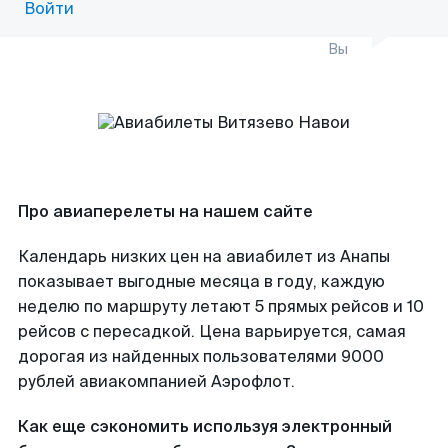
Войти
Вы
Про авиаперелеты на нашем сайте
Календарь низких цен на авиабилет из Анапы
показывает выгодные месяца в году, каждую
неделю по маршруту летают 5 прямых рейсов и 10
рейсов с пересадкой. Цена варьируется, самая
дорогая из найденных пользователями 9000
рублей авиакомпанией Аэрофлот.
Как еще сэкономить используя электронный