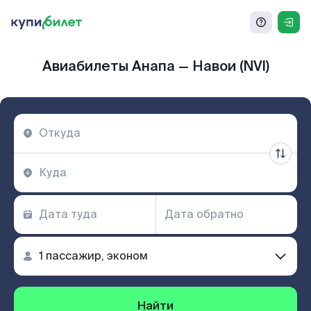
Авиабилеты Анапа — Навои (NVI)
Найти