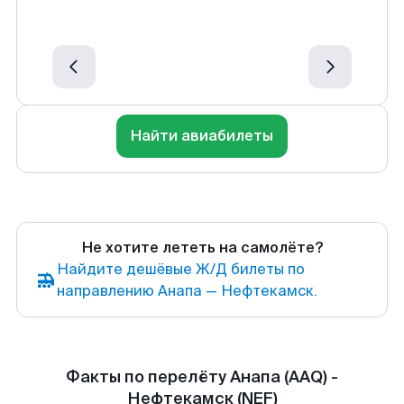
Найти авиабилеты
Не хотите лететь на самолёте?
Найдите дешёвые Ж/Д билеты по
направлению Анапа — Нефтекамск.
Факты по перелёту Анапа (AAQ) -
Нефтекамск (NEF)