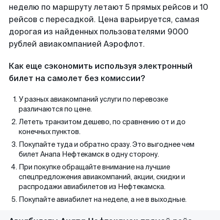
неделю по маршруту летают 5 прямых рейсов и 10
рейсов с пересадкой. Цена варьируется, самая
дорогая из найденных пользователями 9000
рублей авиакомпанией Аэрофлот.
Как еще сэкономить используя электронный
билет на самолет без комиссии?
У разных авиакомпаний услуги по перевозке
различаются по цене.
Лететь транзитом дешево, по сравнению от и до
конечных пунктов.
Покупайте туда и обратно сразу. Это выгоднее чем
билет Анапа Нефтекамск в одну сторону.
При покупке обращайте внимание на лучшие
спецпредложения авиакомпаний, акции, скидки и
распродажи авиабилетов из Нефтекамска.
Покупайте авиабилет на неделе, а не в выходные.