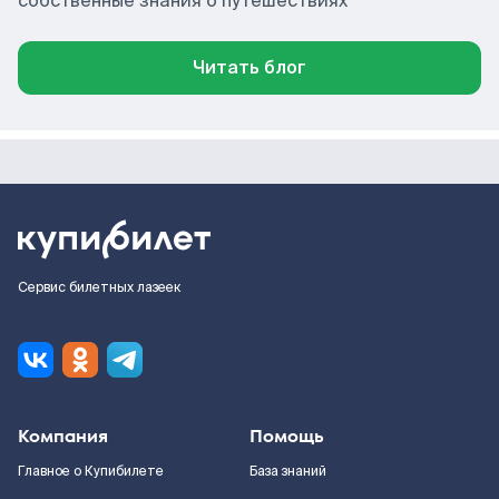
собственные знания о путешествиях
Читать блог
Сервис билетных лазеек
Компания
Помощь
Главное о Купибилете
База знаний