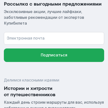
Рассылка с выгодными предложениями
Эксклюзивные акции, лучшие лайфхаки,
заботливые рекомендации от экспертов
Купибилета
Электронная почта
Подписаться
Делимся классными идеями
Истории и хитрости
от путешественников
Каждый день строим маршруты для вас, используя