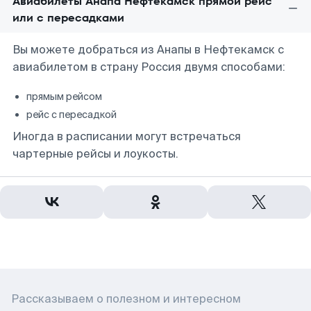
Авиабилеты Анапа Нефтекамск прямой рейс
или с пересадками
Вы можете добраться из Анапы в Нефтекамск с
авиабилетом в страну Россия двумя способами:
прямым рейсом
рейс с пересадкой
Иногда в расписании могут встречаться
чартерные рейсы и лоукосты.
Рассказываем о полезном и интересном