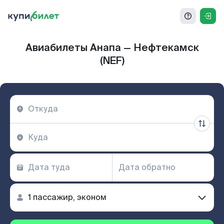
Авиабилеты Анапа — Нефтекамск
(NEF)