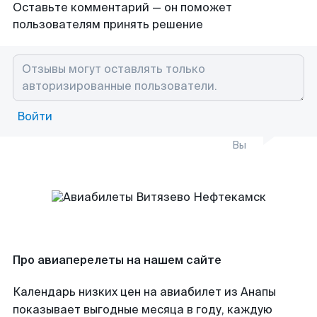
Оставьте комментарий — он поможет
пользователям принять решение
Войти
Вы
Про авиаперелеты на нашем сайте
Календарь низких цен на авиабилет из Анапы
показывает выгодные месяца в году, каждую