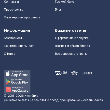
Контакты
Где мой билет
Пресс-центр
Блог
Партнерская программа
Информация
Важные ответы
Безопасность
Оформление и покупка
Конфиденциальность
Возврат и обмен билета
Оферта
Все вопросы и ответы
©
2011–2026
Купибилет
Дешёвые билеты на самолёт и поезд, бронирование и онлайн-заказ