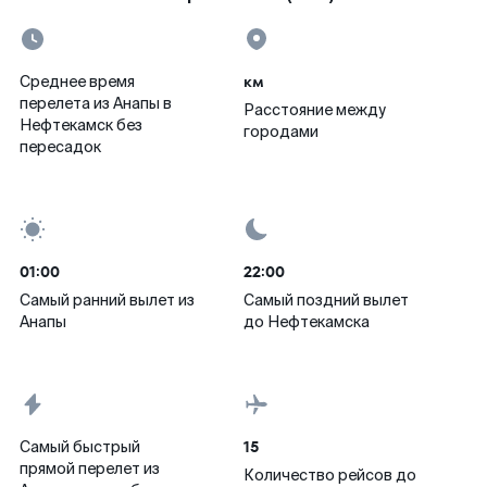
км
Среднее время
перелета из Анапы в
Расстояние между
Нефтекамск без
городами
пересадок
01:00
22:00
Самый ранний вылет из
Самый поздний вылет
Анапы
до Нефтекамска
15
Самый быстрый
прямой перелет из
Количество рейсов до