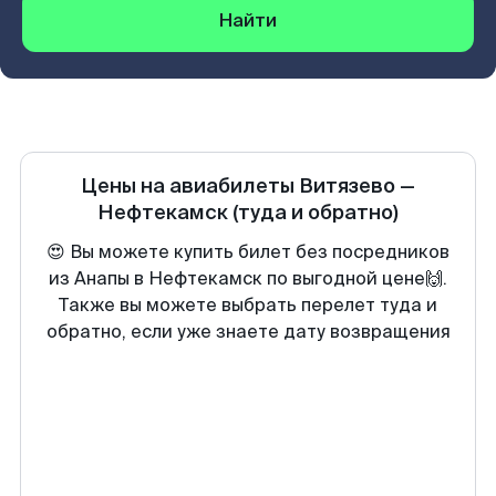
Найти
Цены на авиабилеты
Витязево
—
Нефтекамск
(туда и обратно)
😍 Вы можете купить билет без посредников
из Анапы в Нефтекамск по выгодной цене🙌.
Также вы можете выбрать перелет туда и
обратно, если уже знаете дату возвращения