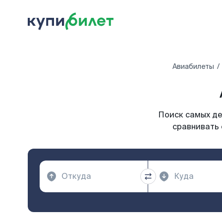
Авиабилеты
Поиск самых де
сравнивать 