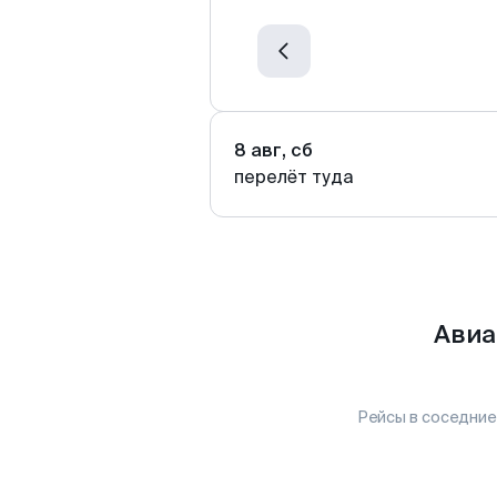
8 авг, сб
перелёт туда
Авиа
Рейсы в соседние