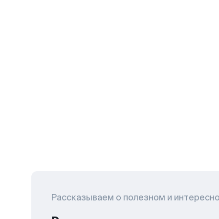
Рассказываем о полезном и интересн