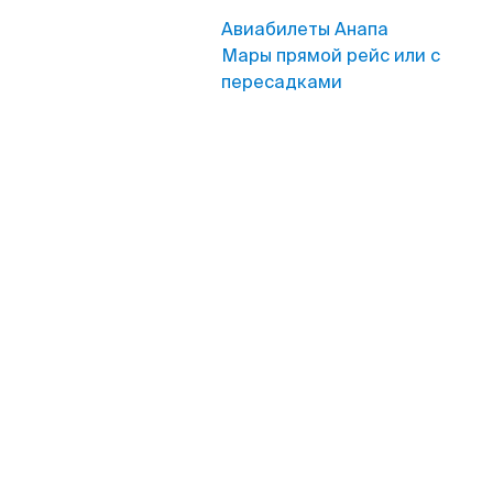
Авиабилеты Анапа
Мары прямой рейс или с
пересадками