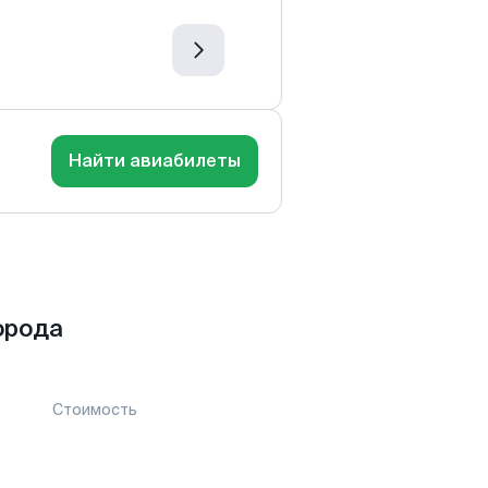
Найти авиабилеты
орода
Стоимость