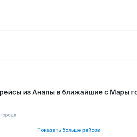
рейсы из Анапы в ближайшие с Мары г
 города
Показать больше рейсов