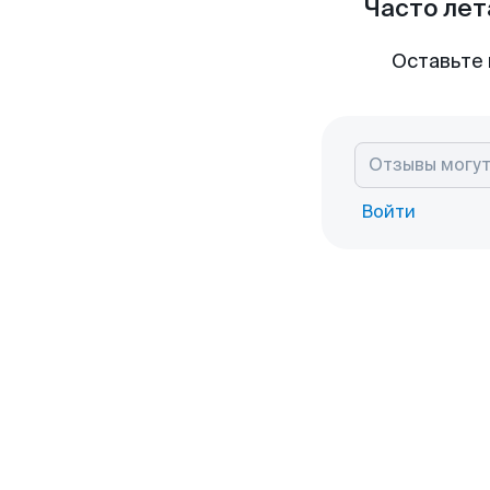
Часто лет
Оставьте 
Войти