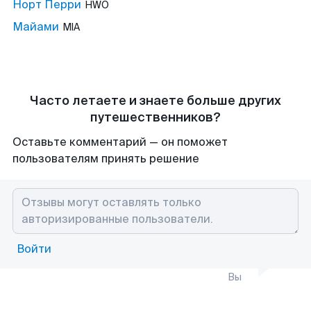
Норт Перри
HWO
Майами
MIA
Часто летаете и знаете больше других
путешественников?
Оставьте комментарий — он поможет
пользователям принять решение
Войти
Вы