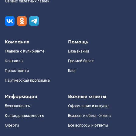
Сервис билетных лазеек
Компания
Помощь
Главное о Купибилете
База знаний
Контакты
Где мой билет
Пресс-центр
Блог
Партнерская программа
Информация
Важные ответы
Безопасность
Оформление и покупка
Конфиденциальность
Возврат и обмен билета
Оферта
Все вопросы и ответы