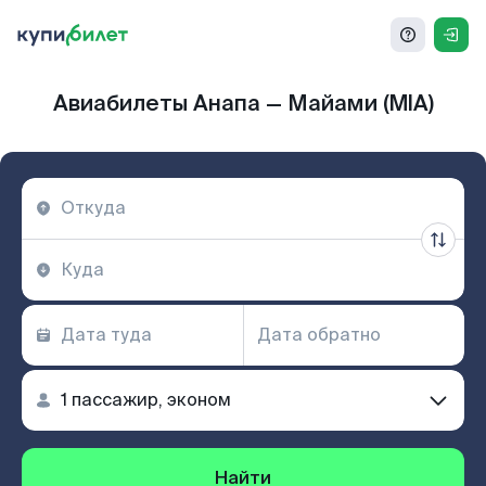
Авиабилеты Анапа — Майами (MIA)
Найти