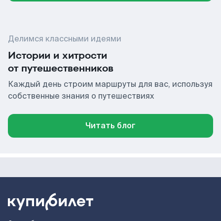
Делимся классными идеями
Истории и хитрости
от путешественников
Каждый день строим маршруты для вас, используя
собственные знания о путешествиях
Читать блог