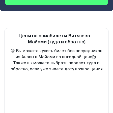
Цены на авиабилеты
Витязево
—
Майами
(туда и обратно)
😍 Вы можете купить билет без посредников
из Анапы в Майами по выгодной цене🙌.
Также вы можете выбрать перелет туда и
обратно, если уже знаете дату возвращения