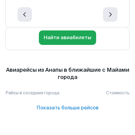
Найти авиабилеты
Авиарейсы из Анапы в ближайшие с Майами
города
Рейсы в соседние города
Стоимость
Показать больше рейсов