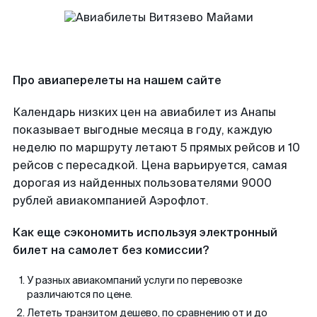
Про авиаперелеты на нашем сайте
Календарь низких цен на авиабилет из Анапы
показывает выгодные месяца в году, каждую
неделю по маршруту летают 5 прямых рейсов и 10
рейсов с пересадкой. Цена варьируется, самая
дорогая из найденных пользователями 9000
рублей авиакомпанией Аэрофлот.
Как еще сэкономить используя электронный
билет на самолет без комиссии?
У разных авиакомпаний услуги по перевозке
различаются по цене.
Лететь транзитом дешево, по сравнению от и до