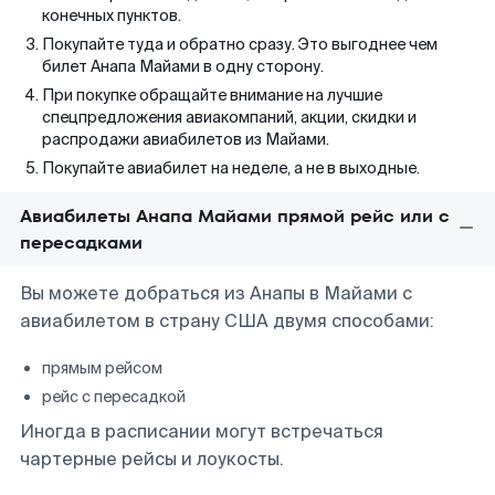
конечных пунктов.
Покупайте туда и обратно сразу. Это выгоднее чем
билет Анапа Майами в одну сторону.
При покупке обращайте внимание на лучшие
спецпредложения авиакомпаний, акции, скидки и
распродажи авиабилетов из Майами.
Покупайте авиабилет на неделе, а не в выходные.
Авиабилеты Анапа Майами прямой рейс или с
пересадками
Вы можете добраться из Анапы в Майами с
авиабилетом в страну США двумя способами:
прямым рейсом
рейс с пересадкой
Иногда в расписании могут встречаться
чартерные рейсы и лоукосты.