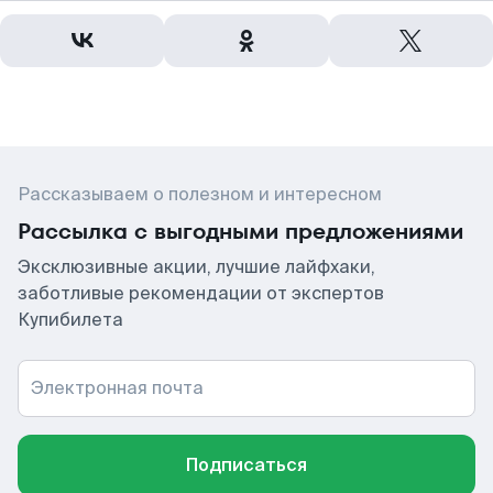
Рассказываем о полезном и интересном
Рассылка с выгодными предложениями
Эксклюзивные акции, лучшие лайфхаки,
заботливые рекомендации от экспертов
Купибилета
Электронная почта
Подписаться