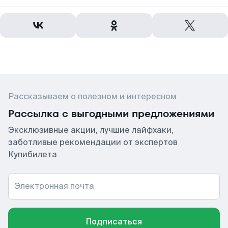
Рассказываем о полезном и интересном
Рассылка с выгодными предложениями
Эксклюзивные акции, лучшие лайфхаки,
заботливые рекомендации от экспертов
Купибилета
Электронная почта
Подписаться