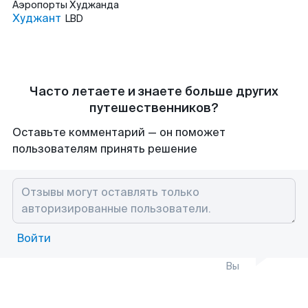
Аэропорты
Худжанда
Худжант
LBD
Часто летаете и знаете больше других
путешественников?
Оставьте комментарий — он поможет
пользователям принять решение
Войти
Вы