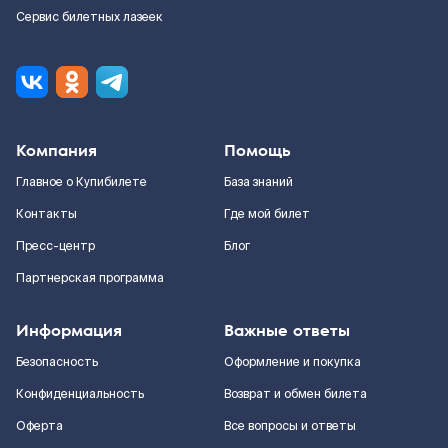
Сервис билетных лазеек
Компания
Помощь
Главное о Купибилете
База знаний
Контакты
Где мой билет
Пресс-центр
Блог
Партнерская программа
Информация
Важные ответы
Безопасность
Оформление и покупка
Конфиденциальность
Возврат и обмен билета
Оферта
Все вопросы и ответы