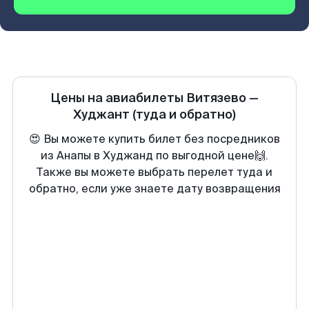
Цены на авиабилеты
Витязево
—
Худжант
(туда и обратно)
😍 Вы можете купить билет без посредников
из Анапы в Худжанд по выгодной цене🙌.
Также вы можете выбрать перелет туда и
обратно, если уже знаете дату возвращения