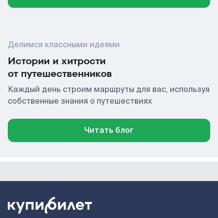
Делимся классными идеями
Истории и хитрости
от путешественников
Каждый день строим маршруты для вас, используя
собственные знания о путешествиях
Читать блог