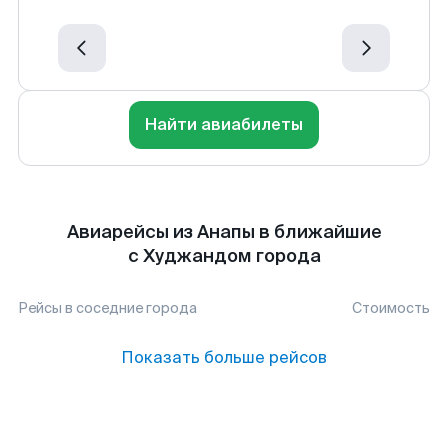
Найти авиабилеты
Авиарейсы из Анапы в ближайшие
с Худжандом города
Рейсы в соседние города
Стоимость
Показать больше рейсов