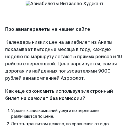
Про авиаперелеты на нашем сайте
Календарь низких цен на авиабилет из Анапы
показывает выгодные месяца в году, каждую
неделю по маршруту летают 5 прямых рейсов и 10
рейсов с пересадкой. Цена варьируется, самая
дорогая из найденных пользователями 9000
рублей авиакомпанией Аэрофлот.
Как еще сэкономить используя электронный
билет на самолет без комиссии?
У разных авиакомпаний услуги по перевозке
различаются по цене.
Лететь транзитом дешево, по сравнению от и до