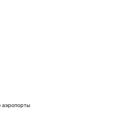
е аэропорты