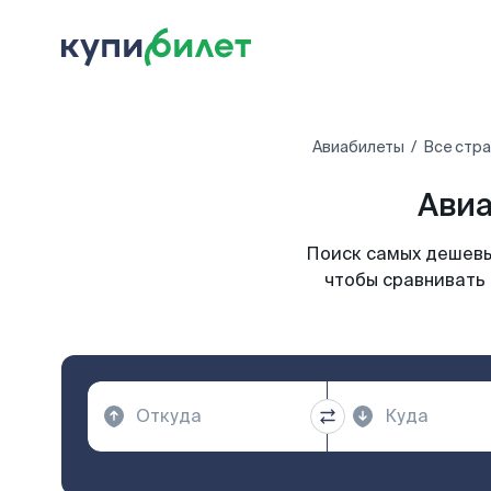
Авиабилеты
Все стр
Авиа
Поиск самых дешевы
чтобы сравнивать 