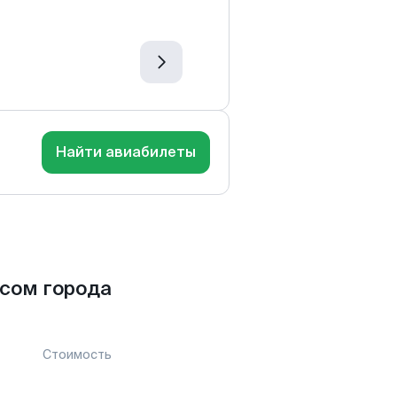
Найти авиабилеты
сом города
Стоимость