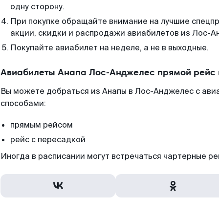
одну сторону.
При покупке обращайте внимание на лучшие спецп
акции, скидки и распродажи авиабилетов из Лос-А
Покупайте авиабилет на неделе, а не в выходные.
Авиабилеты Анапа Лос-Анджелес прямой рейс 
Вы можете добраться из Анапы в Лос-Анджелес с ави
способами:
прямым рейсом
рейс с пересадкой
Иногда в расписании могут встречаться чартерные ре