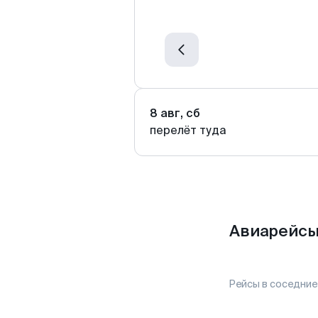
8 авг, сб
перелёт туда
Авиарейсы
Рейсы в соседние