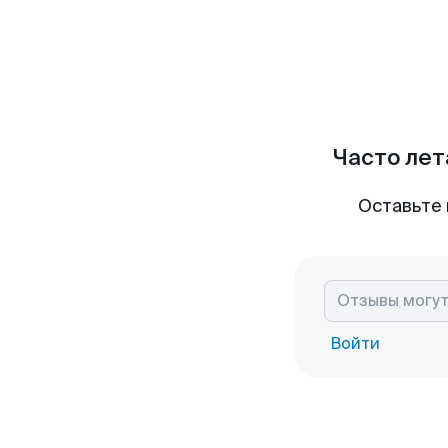
Часто лет
Оставьте 
Войти