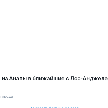
 из Анапы в ближайшие с Лос-Анджеле
 города