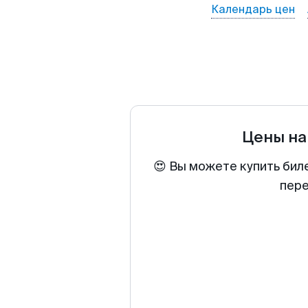
Календарь цен
Цены на
😍 Вы можете купить бил
пере