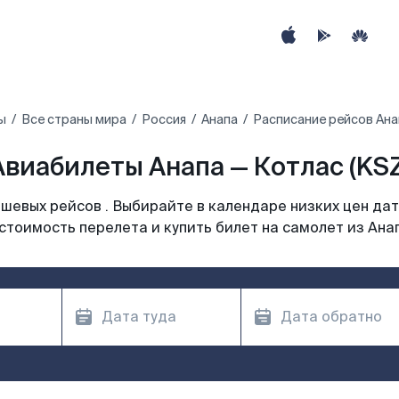
ы
Все страны мира
Россия
Анапа
Расписание рейсов Ана
Авиабилеты Анапа — Котлас (KSZ
шевых рейсов . Выбирайте в календаре низких цен дат
стоимость перелета и купить билет на самолет из Ана