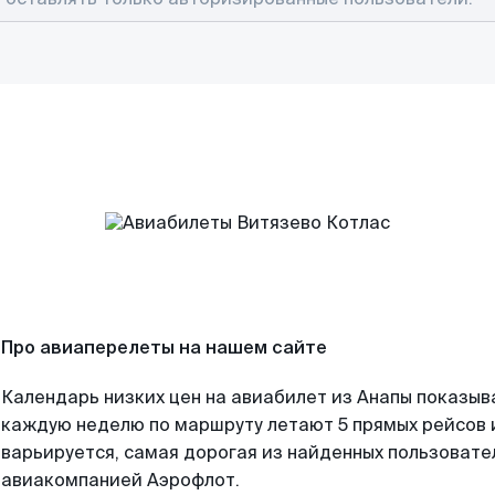
Про авиаперелеты на нашем сайте
Календарь низких цен на авиабилет из Анапы показыв
каждую неделю по маршруту летают 5 прямых рейсов и
варьируется, самая дорогая из найденных пользоват
авиакомпанией Аэрофлот.