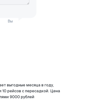
Вы
ает выгодные месяца в году,
 10 рейсов с пересадкой. Цена
елями 9000 рублей