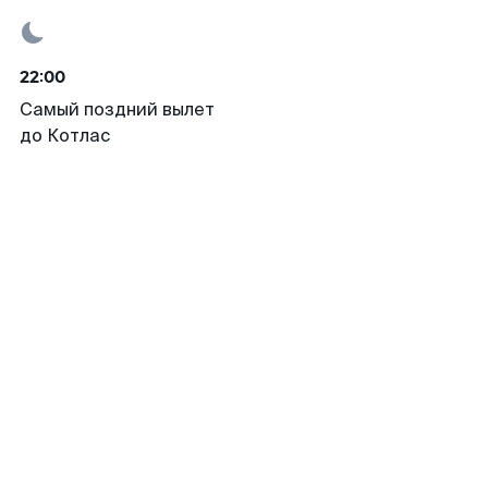
22:00
Самый поздний вылет
до Котлас