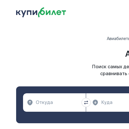
Авиабилет
Поиск самых де
сравнивать 