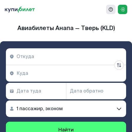
Авиабилеты Анапа — Тверь (KLD)
Найти