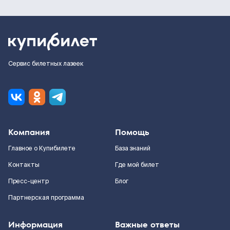
Сервис билетных лазеек
Компания
Помощь
Главное о Купибилете
База знаний
Контакты
Где мой билет
Пресс-центр
Блог
Партнерская программа
Информация
Важные ответы