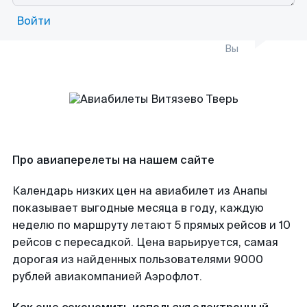
Войти
Вы
Про авиаперелеты на нашем сайте
Календарь низких цен на авиабилет из Анапы
показывает выгодные месяца в году, каждую
неделю по маршруту летают 5 прямых рейсов и 10
рейсов с пересадкой. Цена варьируется, самая
дорогая из найденных пользователями 9000
рублей авиакомпанией Аэрофлот.