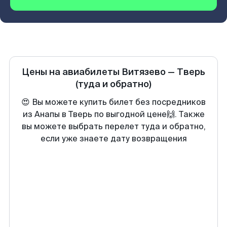
Цены на авиабилеты
Витязево
—
Тверь
(туда и обратно)
😍 Вы можете купить билет без посредников
из Анапы в Тверь по выгодной цене🙌. Также
вы можете выбрать перелет туда и обратно,
если уже знаете дату возвращения