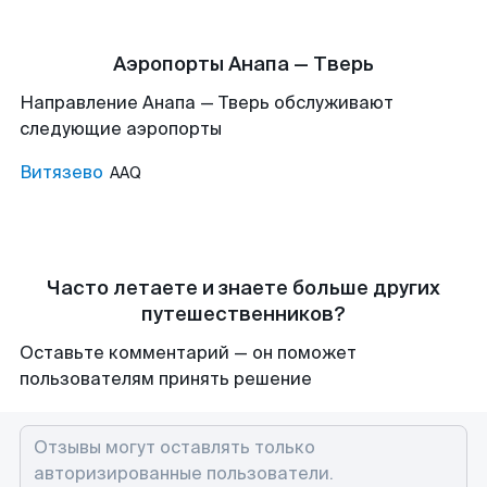
Аэропорты Анапа — Тверь
Направление Анапа — Тверь обслуживают
следующие аэропорты
Витязево
AAQ
Часто летаете и знаете больше других
путешественников?
Оставьте комментарий — он поможет
пользователям принять решение