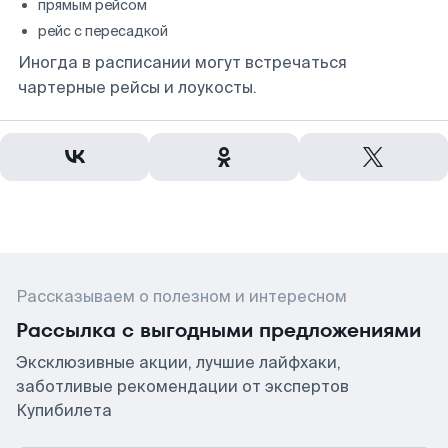
прямым рейсом
рейс с пересадкой
Иногда в расписании могут встречаться
чартерные рейсы и лоукосты.
Рассказываем о полезном и интересном
Рассылка с выгодными предложениями
Эксклюзивные акции, лучшие лайфхаки,
заботливые рекомендации от экспертов
Купибилета