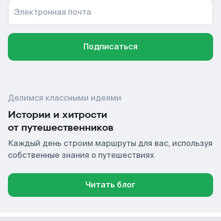
Электронная почта
Подписаться
Делимся классными идеями
Истории и хитрости
от путешественников
Каждый день строим маршруты для вас, используя
собственные знания о путешествиях
Читать блог