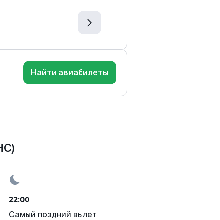
Найти авиабилеты
HC)
22:00
Самый поздний вылет