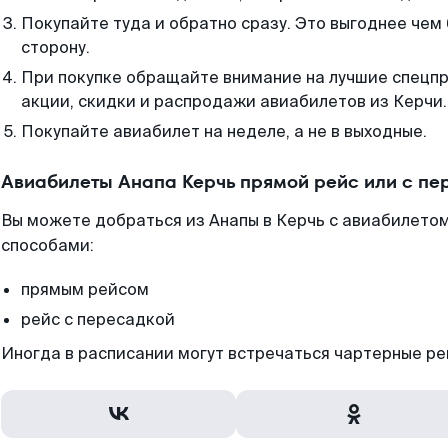
Покупайте туда и обратно сразу. Это выгоднее чем 
сторону.
При покупке обращайте внимание на лучшие спецп
акции, скидки и распродажи авиабилетов из Керчи.
Покупайте авиабилет на неделе, а не в выходные.
Авиабилеты Анапа Керчь прямой рейс или с п
Вы можете добраться из Анапы в Керчь с авиабилетом
способами:
прямым рейсом
рейс с пересадкой
Иногда в расписании могут встречаться чартерные ре