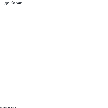
до Керчи