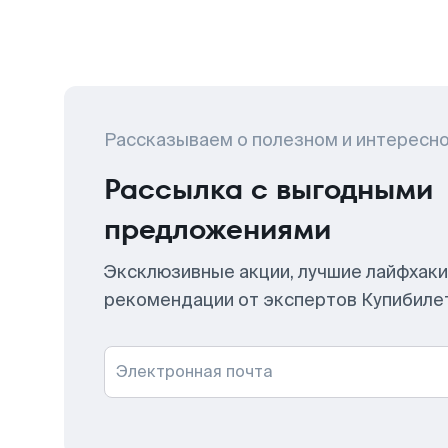
Рассказываем о полезном и интересн
Рассылка с выгодными
предложениями
Эксклюзивные акции, лучшие лайфхаки
рекомендации от экспертов Купибиле
Электронная почта