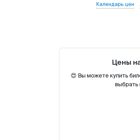
Календарь цен
Цены н
😍 Вы можете купить бил
выбрать 