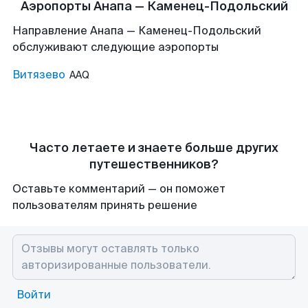
Аэропорты Анапа — Каменец-Подольский
Направление Анапа — Каменец-Подольский
обслуживают следующие аэропорты
Витязево
AAQ
Часто летаете и знаете больше других
путешественников?
Оставьте комментарий — он поможет
пользователям принять решение
Войти