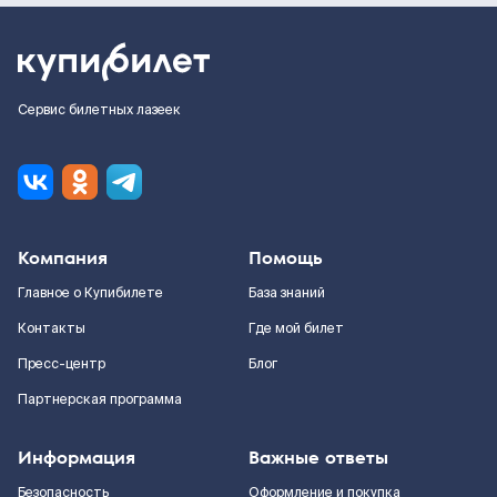
Сервис билетных лазеек
Компания
Помощь
Главное о Купибилете
База знаний
Контакты
Где мой билет
Пресс-центр
Блог
Партнерская программа
Информация
Важные ответы
Безопасность
Оформление и покупка