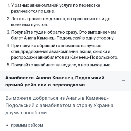
У разных авиакомпаний услуги по перевозке
различаются по цене.
Лететь транзитом дешево, по сравнению от и до
конечных пунктов.
Покупайте туда и обратно сразу. Это выгоднее чем
билет Анапа Каменец-Подольский в одну сторону.
При покупке обращайте внимание на лучшие
спецпредложения авиакомпаний, акции, скидки и
распродажи авиабилетов из Каменец-Подольского.
Покупайте авиабилет на неделе, а не в выходные.
Авиабилеты Анапа Каменец-Подольский
прямой рейс или с пересадками
Вы можете добраться из Анапы в Каменец-
Подольский с авиабилетом в страну Украина
двумя способами:
прямым рейсом