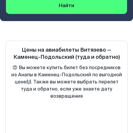
Найти
Цены на авиабилеты
Витязево
—
Каменец-Подольский
(туда и обратно)
😍 Вы можете купить билет без посредников
из Анапы в Каменец-Подольский по выгодной
цене🙌. Также вы можете выбрать перелет
туда и обратно, если уже знаете дату
возвращения