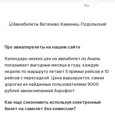
Вы
Про авиаперелеты на нашем сайте
Календарь низких цен на авиабилет из Анапы
показывает выгодные месяца в году, каждую
неделю по маршруту летают 5 прямых рейсов и 10
рейсов с пересадкой. Цена варьируется, самая
дорогая из найденных пользователями 9000
рублей авиакомпанией Аэрофлот.
Как еще сэкономить используя электронный
билет на самолет без комиссии?