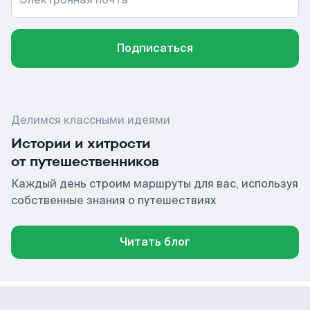
Подписаться
Делимся классными идеями
Истории и хитрости
от путешественников
Каждый день строим маршруты для вас, используя
собственные знания о путешествиях
Читать блог