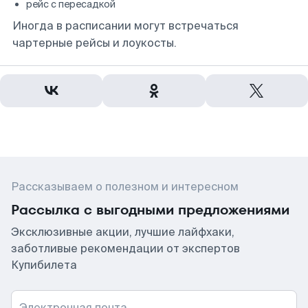
рейс с пересадкой
Иногда в расписании могут встречаться
чартерные рейсы и лоукосты.
Рассказываем о полезном и интересном
Рассылка с выгодными предложениями
Эксклюзивные акции, лучшие лайфхаки,
заботливые рекомендации от экспертов
Купибилета
Электронная почта