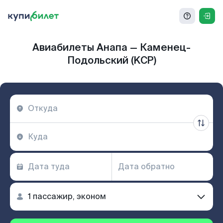
Авиабилеты Анапа — Каменец-
Подольский (KCP)