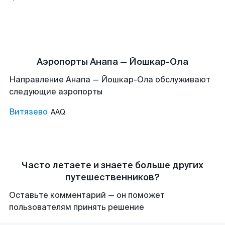
Аэропорты Анапа — Йошкар-Ола
Направление Анапа — Йошкар-Ола обслуживают
следующие аэропорты
Витязево
AAQ
Часто летаете и знаете больше других
путешественников?
Оставьте комментарий — он поможет
пользователям принять решение