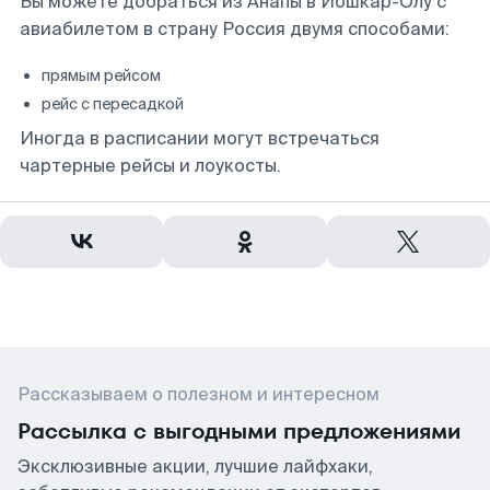
Вы можете добраться из Анапы в Йошкар-Олу с
авиабилетом в страну Россия двумя способами:
прямым рейсом
рейс с пересадкой
Иногда в расписании могут встречаться
чартерные рейсы и лоукосты.
Рассказываем о полезном и интересном
Рассылка с выгодными предложениями
Эксклюзивные акции, лучшие лайфхаки,