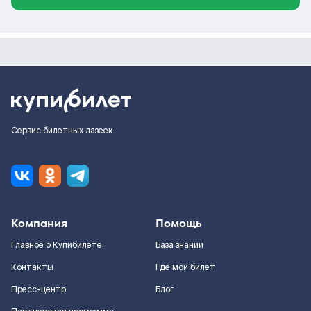
Сервис билетных лазеек
Компания
Помощь
Главное о Купибилете
База знаний
Контакты
Где мой билет
Пресс-центр
Блог