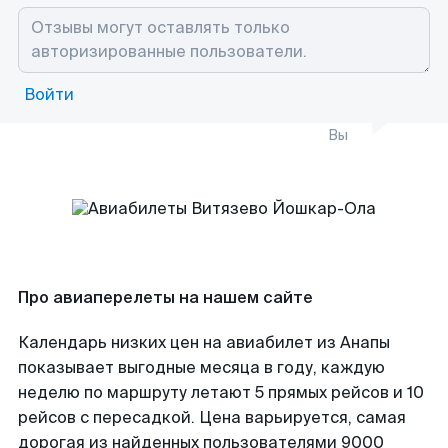
Войти
Вы
Про авиаперелеты на нашем сайте
Календарь низких цен на авиабилет из Анапы
показывает выгодные месяца в году, каждую
неделю по маршруту летают 5 прямых рейсов и 10
рейсов с пересадкой. Цена варьируется, самая
дорогая из найденных пользователями 9000