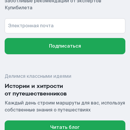
заботливые рекомендации от экспертов
Купибилета
Электронная почта
Подписаться
Делимся классными идеями
Истории и хитрости
от путешественников
Каждый день строим маршруты для вас, используя
собственные знания о путешествиях
Читать блог