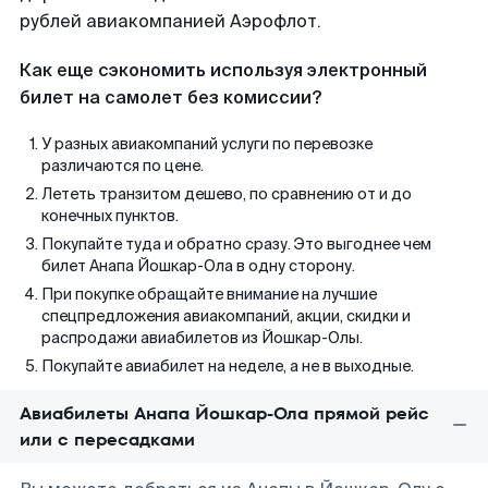
рублей авиакомпанией Аэрофлот.
Как еще сэкономить используя электронный
билет на самолет без комиссии?
У разных авиакомпаний услуги по перевозке
различаются по цене.
Лететь транзитом дешево, по сравнению от и до
конечных пунктов.
Покупайте туда и обратно сразу. Это выгоднее чем
билет Анапа Йошкар-Ола в одну сторону.
При покупке обращайте внимание на лучшие
спецпредложения авиакомпаний, акции, скидки и
распродажи авиабилетов из Йошкар-Олы.
Покупайте авиабилет на неделе, а не в выходные.
Авиабилеты Анапа Йошкар-Ола прямой рейс
или с пересадками