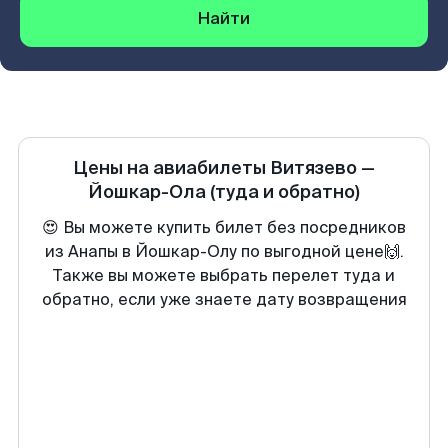
Найти
Цены на авиабилеты
Витязево
—
Йошкар-Ола
(туда и обратно)
😍 Вы можете купить билет без посредников
из Анапы в Йошкар-Олу по выгодной цене🙌.
Также вы можете выбрать перелет туда и
обратно, если уже знаете дату возвращения