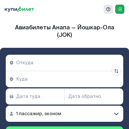
Авиабилеты Анапа — Йошкар-Ола
(JOK)