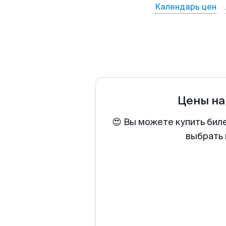
Календарь цен
Цены на
😍 Вы можете купить бил
выбрать 