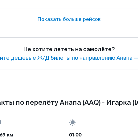
Показать больше рейсов
Не хотите лететь на самолёте?
ите дешёвые Ж/Д билеты по направлению Анапа —
кты по перелёту Анапа (AAQ) - Игарка (I
69 км
01:00