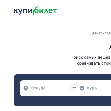
Авиабилет
Поиск самых дешевы
сравнивать стои