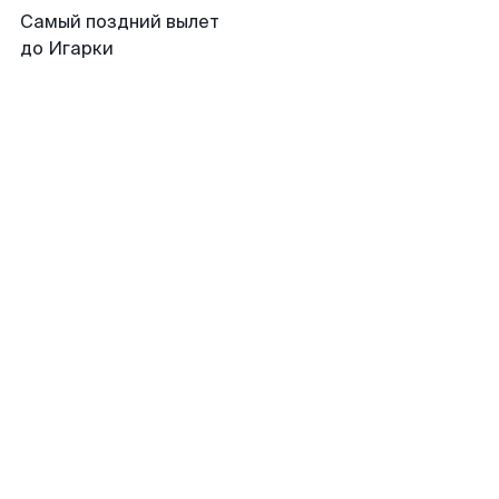
Самый поздний вылет
до Игарки