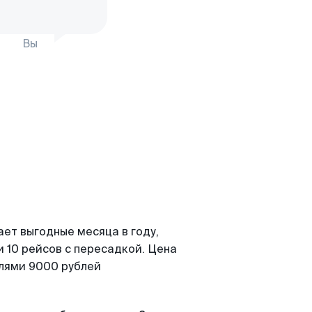
Вы
ает выгодные месяца в году,
 10 рейсов с пересадкой. Цена
елями 9000 рублей