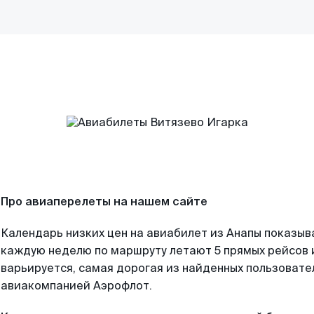
Про авиаперелеты на нашем сайте
Календарь низких цен на авиабилет из Анапы показыв
каждую неделю по маршруту летают 5 прямых рейсов и
варьируется, самая дорогая из найденных пользоват
авиакомпанией Аэрофлот.