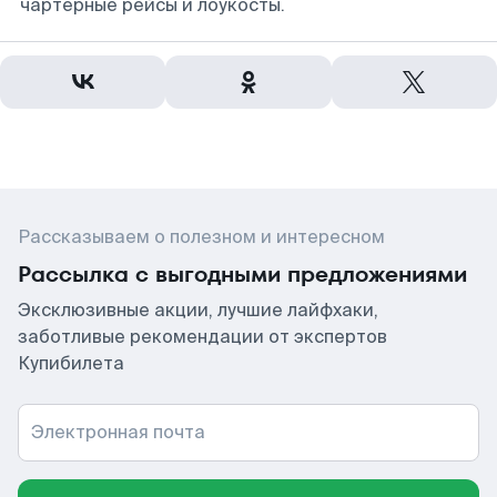
чартерные рейсы и лоукосты.
Рассказываем о полезном и интересном
Рассылка с выгодными предложениями
Эксклюзивные акции, лучшие лайфхаки,
заботливые рекомендации от экспертов
Купибилета
Электронная почта