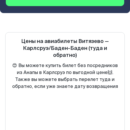
Цены на авиабилеты
Витязево
—
Карлсруэ/Баден-Баден
(туда и
обратно)
😍 Вы можете купить билет без посредников
из Анапы в Карлсруэ по выгодной цене🙌.
Также вы можете выбрать перелет туда и
обратно, если уже знаете дату возвращения