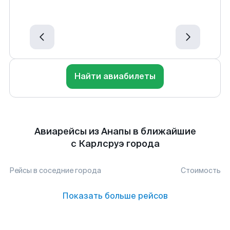
Найти авиабилеты
Авиарейсы из Анапы в ближайшие
с Карлсруэ города
Рейсы в соседние города
Стоимость
Показать больше рейсов