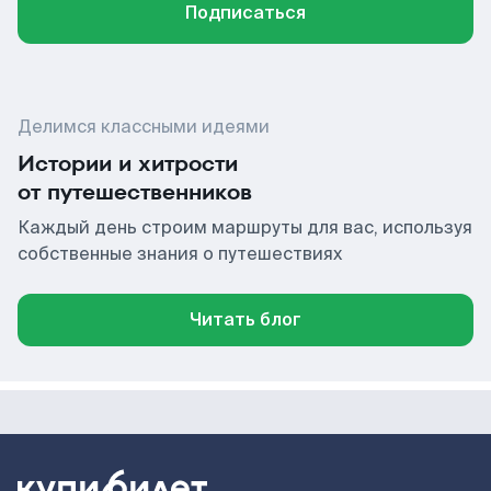
Подписаться
Делимся классными идеями
Истории и хитрости
от путешественников
Каждый день строим маршруты для вас, используя
собственные знания о путешествиях
Читать блог