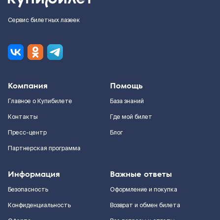
Сервис билетных лазеек
Компания
Помощь
Главное о Купибилете
База знаний
Контакты
Где мой билет
Пресс-центр
Блог
Партнерская программа
Информация
Важные ответы
Безопасность
Оформление и покупка
Конфиденциальность
Возврат и обмен билета