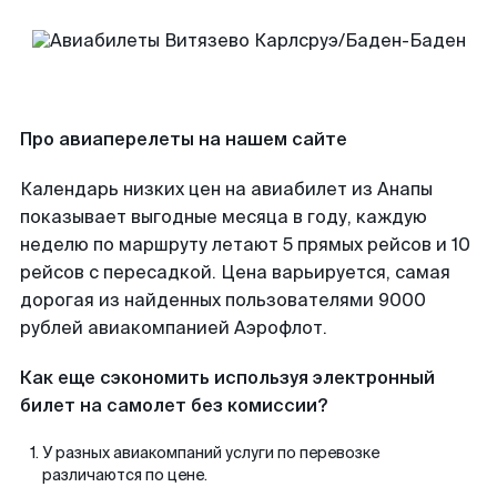
Про авиаперелеты на нашем сайте
Календарь низких цен на авиабилет из Анапы
показывает выгодные месяца в году, каждую
неделю по маршруту летают 5 прямых рейсов и 10
рейсов с пересадкой. Цена варьируется, самая
дорогая из найденных пользователями 9000
рублей авиакомпанией Аэрофлот.
Как еще сэкономить используя электронный
билет на самолет без комиссии?
У разных авиакомпаний услуги по перевозке
различаются по цене.