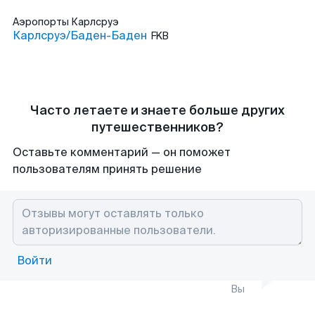
Аэропорты
Карлсруэ
Карлсруэ/Баден-Баден
FKB
Часто летаете и знаете больше других
путешественников?
Оставьте комментарий — он поможет
пользователям принять решение
Войти
Вы