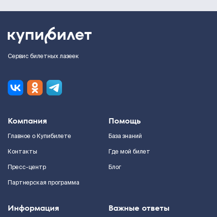
Сервис билетных лазеек
Компания
Помощь
Главное о Купибилете
База знаний
Контакты
Где мой билет
Пресс-центр
Блог
Партнерская программа
Информация
Важные ответы