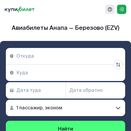
Авиабилеты Анапа — Березово (EZV)
Найти