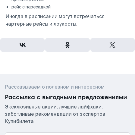
рейс с пересадкой
Иногда в расписании могут встречаться
чартерные рейсы и лоукосты.
Рассказываем о полезном и интересном
Рассылка с выгодными предложениями
Эксклюзивные акции, лучшие лайфхаки,
заботливые рекомендации от экспертов
Купибилета