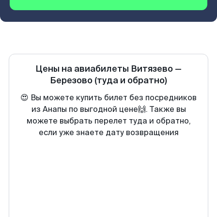
Цены на авиабилеты
Витязево
—
Березово
(туда и обратно)
😍 Вы можете купить билет без посредников
из Анапы по выгодной цене🙌. Также вы
можете выбрать перелет туда и обратно,
если уже знаете дату возвращения