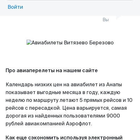
Войти
Вы
Про авиаперелеты на нашем сайте
Календарь низких цен на авиабилет из Анапы
показывает выгодные месяца в году, каждую
неделю по маршруту летают 5 прямых рейсов и 10
рейсов с пересадкой. Цена варьируется, самая
дорогая из найденных пользователями 9000
рублей авиакомпанией Аэрофлот.
Как еще сэкономить используя электронный