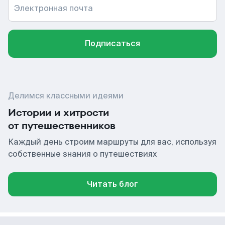
Электронная почта
Подписаться
Делимся классными идеями
Истории и хитрости
от путешественников
Каждый день строим маршруты для вас, используя
собственные знания о путешествиях
Читать блог