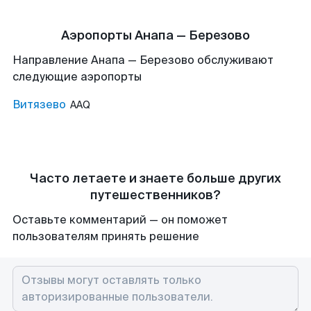
Аэропорты Анапа — Березово
Направление Анапа — Березово обслуживают
следующие аэропорты
Витязево
AAQ
Часто летаете и знаете больше других
путешественников?
Оставьте комментарий — он поможет
пользователям принять решение