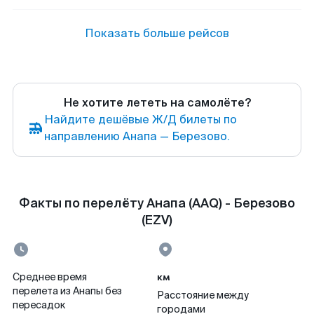
Показать больше рейсов
Не хотите лететь на самолёте?
Найдите дешёвые Ж/Д билеты по
направлению Анапа — Березово.
Факты по перелёту Анапа (AAQ) - Березово
(EZV)
км
Среднее время
перелета из Анапы без
Расстояние между
пересадок
городами