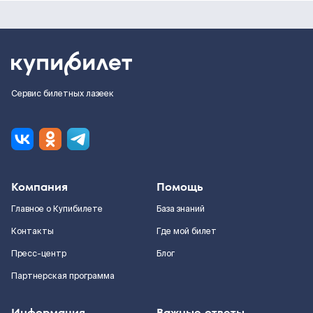
Сервис билетных лазеек
Компания
Помощь
Главное о Купибилете
База знаний
Контакты
Где мой билет
Пресс-центр
Блог
Партнерская программа
Информация
Важные ответы