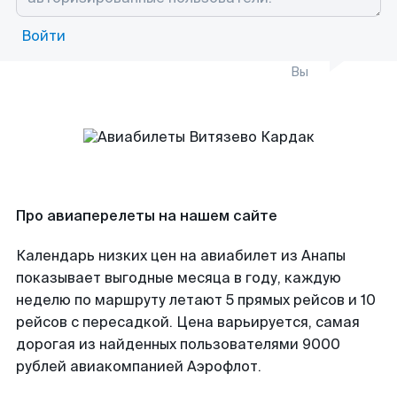
Войти
Вы
Про авиаперелеты на нашем сайте
Календарь низких цен на авиабилет из Анапы
показывает выгодные месяца в году, каждую
неделю по маршруту летают 5 прямых рейсов и 10
рейсов с пересадкой. Цена варьируется, самая
дорогая из найденных пользователями 9000
рублей авиакомпанией Аэрофлот.