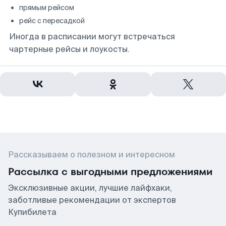
прямым рейсом
рейс с пересадкой
Иногда в расписании могут встречаться
чартерные рейсы и лоукосты.
Рассказываем о полезном и интересном
Рассылка с выгодными предложениями
Эксклюзивные акции, лучшие лайфхаки,
заботливые рекомендации от экспертов
Купибилета