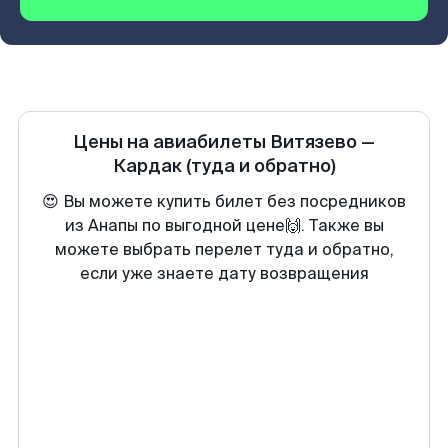
Цены на авиабилеты
Витязево
—
Кардак
(туда и обратно)
😍 Вы можете купить билет без посредников
из Анапы по выгодной цене🙌. Также вы
можете выбрать перелет туда и обратно,
если уже знаете дату возвращения