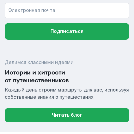
Электронная почта
Подписаться
Делимся классными идеями
Истории и хитрости
от путешественников
Каждый день строим маршруты для вас, используя
собственные знания о путешествиях
Читать блог