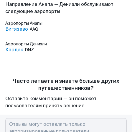
Направление Анапа — Денизли обслуживают
следующие аэропорты
Аэропорты
Анапы
Витязево
AAQ
Аэропорты
Денизли
Кардак
DNZ
Часто летаете и знаете больше других
путешественников?
Оставьте комментарий — он поможет
пользователям принять решение