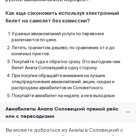
Как еще сэкономить используя электронный
билет на самолет без комиссии?
У разных авиакомпаний услуги по перевозке
различаются по цене.
Лететь транзитом дешево, по сравнению от и до
конечных пунктов.
Покупайте туда и обратно сразу. Это выгоднее чем
билет Анапа Соловецкий в одну сторону.
При покупке обращайте внимание на лучшие
спецпредложения авиакомпаний, акции, скидки и
распродажи авиабилетов из Соловетского.
Покупайте авиабилет на неделе, а не в выходные.
Авиабилеты Анапа Соловецкий прямой рейс
или с пересадками
Вы можете добраться из Анапы в Соловецкий с