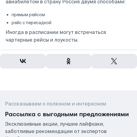
авиабилетом в страну Россия двумя способами:
прямым рейсом
рейс с пересадкой
Иногда в расписании могут встречаться
чартерные рейсы и лоукосты.
Рассказываем о полезном и интересном
Рассылка с выгодными предложениями
Эксклюзивные акции, лучшие лайфхаки,
заботливые рекомендации от экспертов