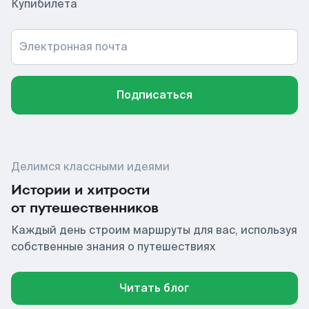
Купибилета
Электронная почта
Подписаться
Делимся классными идеями
Истории и хитрости
от путешественников
Каждый день строим маршруты для вас, используя
собственные знания о путешествиях
Читать блог