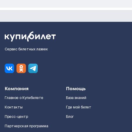
Сервис билетных лазеек
Компания
Помощь
Главное о Купибилете
База знаний
Контакты
Где мой билет
Пресс-центр
Блог
Партнерская программа