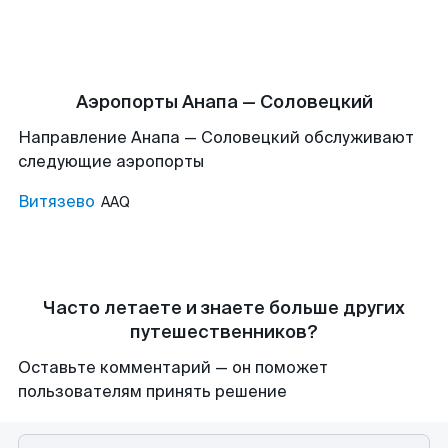
Аэропорты Анапа — Соловецкий
Направление Анапа — Соловецкий обслуживают
следующие аэропорты
Витязево
AAQ
Часто летаете и знаете больше других
путешественников?
Оставьте комментарий — он поможет
пользователям принять решение