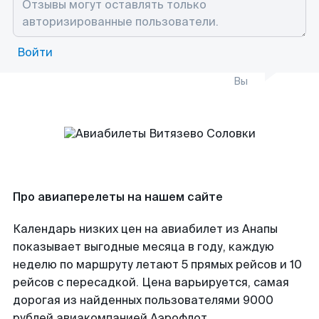
Войти
Вы
Про авиаперелеты на нашем сайте
Календарь низких цен на авиабилет из Анапы
показывает выгодные месяца в году, каждую
неделю по маршруту летают 5 прямых рейсов и 10
рейсов с пересадкой. Цена варьируется, самая
дорогая из найденных пользователями 9000
рублей авиакомпанией Аэрофлот.