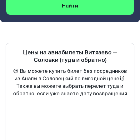
Найти
Цены на авиабилеты
Витязево
—
Соловки
(туда и обратно)
😍 Вы можете купить билет без посредников
из Анапы в Соловецкий по выгодной цене🙌.
Также вы можете выбрать перелет туда и
обратно, если уже знаете дату возвращения