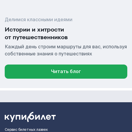
Делимся классными идеями
Истории и хитрости
от путешественников
Каждый день строим маршруты для вас, используя
собственные знания о путешествиях
Читать блог
Сервис билетных лазеек