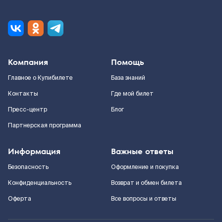
Компания
Помощь
Главное о Купибилете
База знаний
Контакты
Где мой билет
Пресс-центр
Блог
Партнерская программа
Информация
Важные ответы
Безопасность
Оформление и покупка
Конфиденциальность
Возврат и обмен билета
Оферта
Все вопросы и ответы