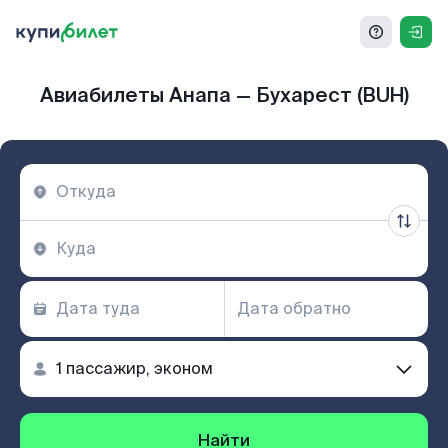
Авиабилеты Анапа — Бухарест (BUH)
Найти