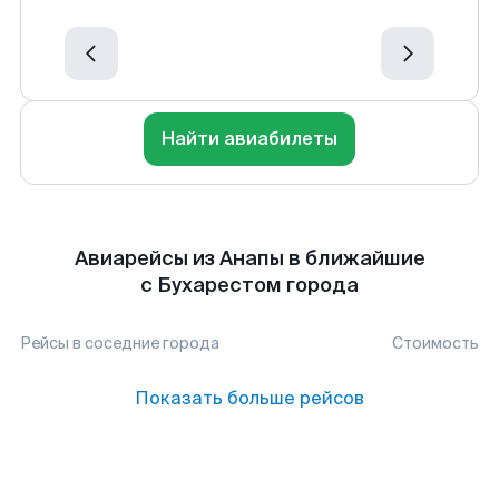
Найти авиабилеты
Авиарейсы из Анапы в ближайшие
с Бухарестом города
Рейсы в соседние города
Стоимость
Показать больше рейсов