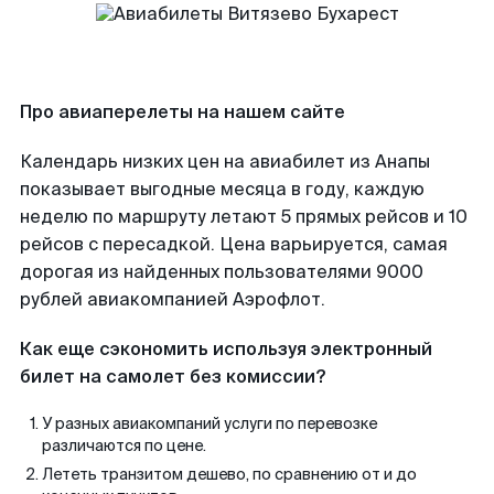
Про авиаперелеты на нашем сайте
Календарь низких цен на авиабилет из Анапы
показывает выгодные месяца в году, каждую
неделю по маршруту летают 5 прямых рейсов и 10
рейсов с пересадкой. Цена варьируется, самая
дорогая из найденных пользователями 9000
рублей авиакомпанией Аэрофлот.
Как еще сэкономить используя электронный
билет на самолет без комиссии?
У разных авиакомпаний услуги по перевозке
различаются по цене.
Лететь транзитом дешево, по сравнению от и до