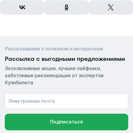
Рассказываем о полезном и интересном
Рассылка с выгодными предложениями
Эксклюзивные акции, лучшие лайфхаки,
заботливые рекомендации от экспертов
Купибилета
Электронная почта
Подписаться