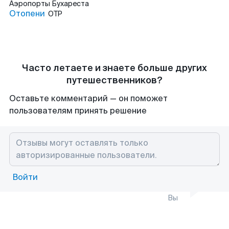
Аэропорты
Бухареста
Отопени
OTP
Часто летаете и знаете больше других
путешественников?
Оставьте комментарий — он поможет
пользователям принять решение
Войти
Вы