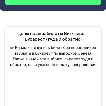
Цены на авиабилеты
Витязево
—
Бухарест
(туда и обратно)
😍 Вы можете купить билет без посредников
из Анапы в Бухарест по выгодной цене🙌.
Также вы можете выбрать перелет туда и
обратно, если уже знаете дату возвращения