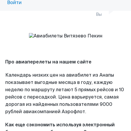
Войти
Вы
Про авиаперелеты на нашем сайте
Календарь низких цен на авиабилет из Анапы
показывает выгодные месяца в году, каждую
неделю по маршруту летают 5 прямых рейсов и 10
рейсов с пересадкой. Цена варьируется, самая
дорогая из найденных пользователями 9000
рублей авиакомпанией Аэрофлот.
Как еще сэкономить используя электронный