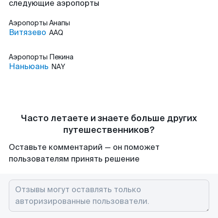
следующие аэропорты
Аэропорты
Анапы
Витязево
AAQ
Аэропорты
Пекина
Наньюань
NAY
Часто летаете и знаете больше других
путешественников?
Оставьте комментарий — он поможет
пользователям принять решение