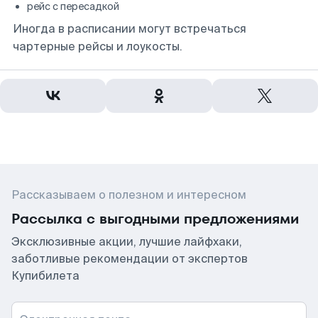
рейс с пересадкой
Иногда в расписании могут встречаться
чартерные рейсы и лоукосты.
Рассказываем о полезном и интересном
Рассылка с выгодными предложениями
Эксклюзивные акции, лучшие лайфхаки,
заботливые рекомендации от экспертов
Купибилета