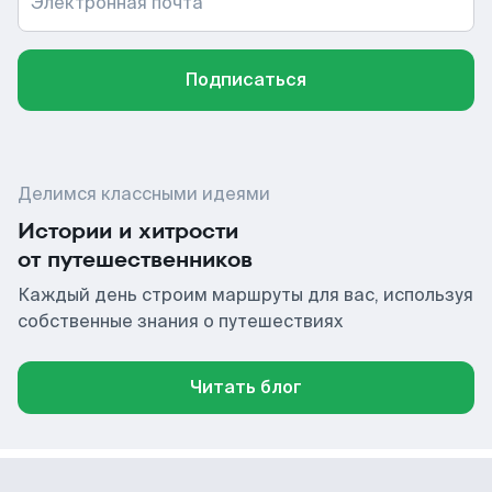
Электронная почта
Подписаться
Делимся классными идеями
Истории и хитрости
от путешественников
Каждый день строим маршруты для вас, используя
собственные знания о путешествиях
Читать блог