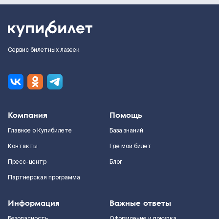
Сервис билетных лазеек
Компания
Помощь
Главное о Купибилете
База знаний
Контакты
Где мой билет
Пресс-центр
Блог
Партнерская программа
Информация
Важные ответы
Безопасность
Оформление и покупка