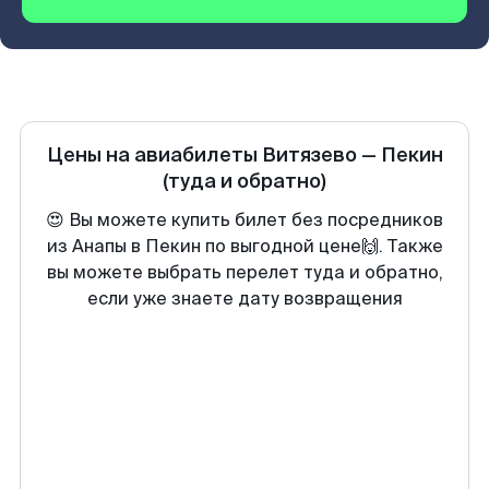
Цены на авиабилеты
Витязево
—
Пекин
(туда и обратно)
😍 Вы можете купить билет без посредников
из Анапы в Пекин по выгодной цене🙌. Также
вы можете выбрать перелет туда и обратно,
если уже знаете дату возвращения