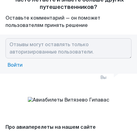
путешественников?
Оставьте комментарий — он поможет
пользователям принять решение
Войти
Вы
Про авиаперелеты на нашем сайте