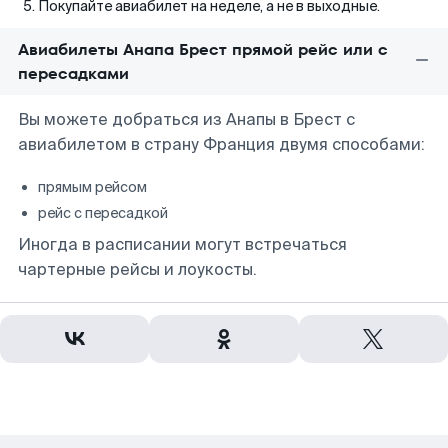
Покупайте авиабилет на неделе, а не в выходные.
Авиабилеты Анапа Брест прямой рейс или с
пересадками
Вы можете добраться из Анапы в Брест с
авиабилетом в страну Франция двумя способами:
прямым рейсом
рейс с пересадкой
Иногда в расписании могут встречаться
чартерные рейсы и лоукосты.