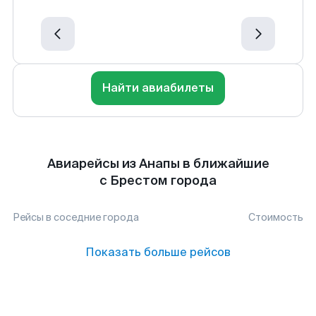
Найти авиабилеты
Авиарейсы из Анапы в ближайшие
с Брестом города
Рейсы в соседние города
Стоимость
Показать больше рейсов