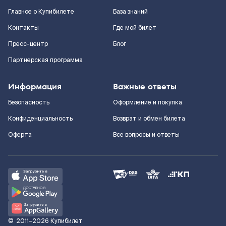
Главное о Купибилете
База знаний
Контакты
Где мой билет
Пресс-центр
Блог
Партнерская программа
Информация
Важные ответы
Безопасность
Оформление и покупка
Конфиденциальность
Возврат и обмен билета
Оферта
Все вопросы и ответы
©
2011–2026
Купибилет