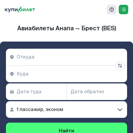
Авиабилеты Анапа — Брест (BES)
Найти