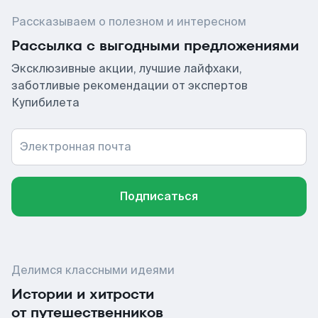
Рассказываем о полезном и интересном
Рассылка с выгодными предложениями
Эксклюзивные акции, лучшие лайфхаки,
заботливые рекомендации от экспертов
Купибилета
Электронная почта
Подписаться
Делимся классными идеями
Истории и хитрости
от путешественников