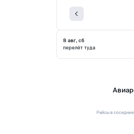
8 авг, сб
перелёт туда
Авиар
Рейсы в соседние