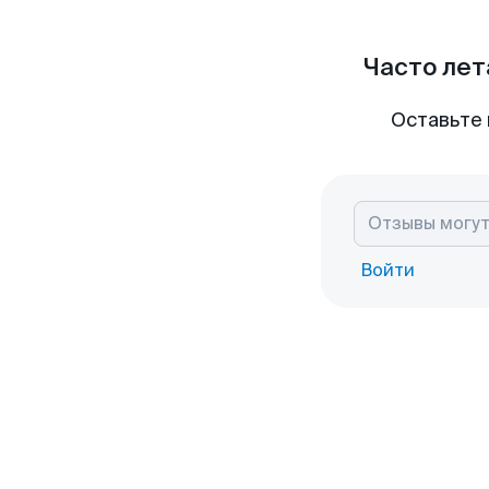
Часто лет
Оставьте 
Войти