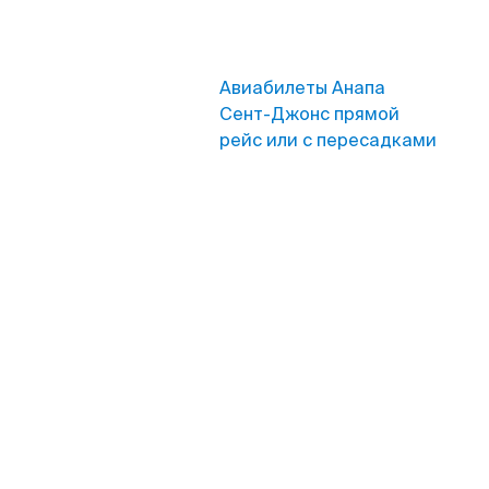
Авиабилеты Анапа
Сент-Джонс прямой
рейс или с пересадками