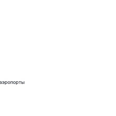
 аэропорты