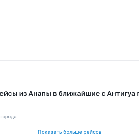
ейсы из Анапы в ближайшие с Антигуа 
 города
Показать больше рейсов