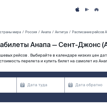
 страны мира
Россия
Анапа
Антигуа
Расписание рейсов А
абилеты Анапа — Сент-Джонс (
шевых рейсов . Выбирайте в календаре низких цен дат
стоимость перелета и купить билет на самолет из Ана