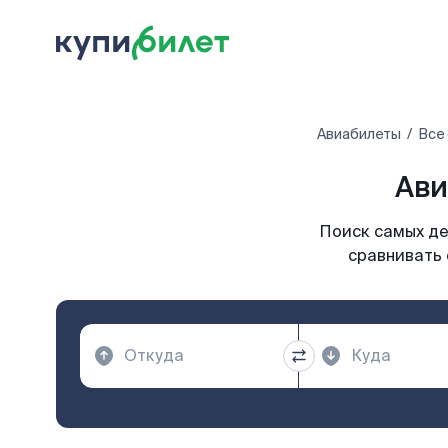
Авиабилеты
Все
Ави
Поиск самых де
сравнивать 