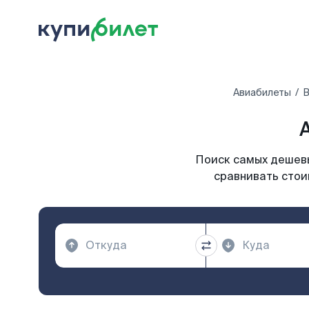
Авиабилеты
В
Поиск самых дешевы
сравнивать стои