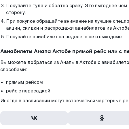
Покупайте туда и обратно сразу. Это выгоднее чем 
сторону.
При покупке обращайте внимание на лучшие спецп
акции, скидки и распродажи авиабилетов из Актобе
Покупайте авиабилет на неделе, а не в выходные.
Авиабилеты Анапа Актобе прямой рейс или с 
Вы можете добраться из Анапы в Актобе с авиабилето
способами:
прямым рейсом
рейс с пересадкой
Иногда в расписании могут встречаться чартерные ре