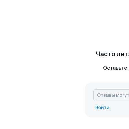
Часто лет
Оставьте 
Войти