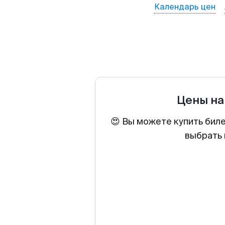
Календарь цен
Цены на
😍 Вы можете купить бил
выбрать 