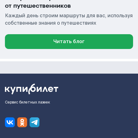
от путешественников
Каждый день строим маршруты для вас, используя
собственные знания о путешествиях
Читать блог
Сервис билетных лазеек