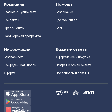
Компания
Помощь
Главное о Купибилете
База знаний
Контакты
Где мой билет
Пресс-центр
Блог
Партнерская программа
Информация
Важные ответы
Безопасность
Оформление и покупка
Конфиденциальность
Возврат и обмен билета
Оферта
Все вопросы и ответы