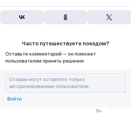
Часто путешествуете поездом?
Оставьте комментарий — он поможет
пользователям принять решение
Войти
Вы