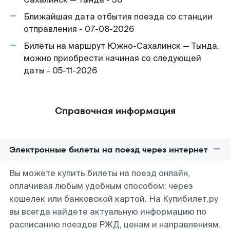
Ближайшая дата отбытия поезда со станции
отправления - 07-08-2026
Билеты на маршрут Южно-Сахалинск — Тында,
можно приобрести начиная со следующей
даты - 05-11-2026
Справочная информация
Электронные билеты на поезд через интернет
Вы можете купить билеты на поезд онлайн,
оплачивая любым удобным способом: через
кошелек или банковской картой. На Купибилет.ру
вы всегда найдете актуальную информацию по
расписанию поездов РЖД, ценам и направлениям.