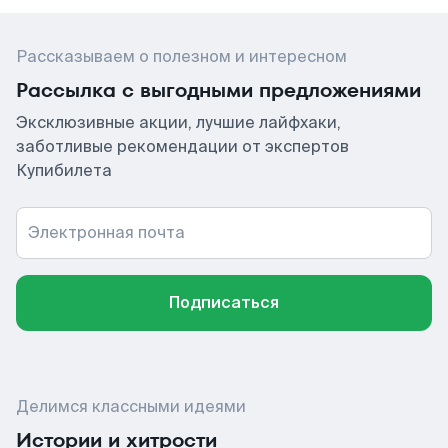
Рассказываем о полезном и интересном
Рассылка с выгодными предложениями
Эксклюзивные акции, лучшие лайфхаки,
заботливые рекомендации от экспертов
Купибилета
Электронная почта
Подписаться
Делимся классными идеями
Истории и хитрости