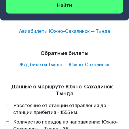
Найти
Авиабилеты
Южно-Сахалинск
—
Тында
Обратные билеты
Ж/д билеты
Тында
—
Южно-Сахалинск
Данные о маршруте Южно-Сахалинск —
Тында
Расстояние от станции отправления до
станции прибытия - 1555 км.
Количество поездов по направлению Южно-
Сахалинск — Тында - 36