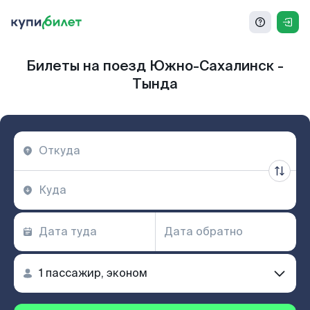
Билеты на поезд Южно-Сахалинск -
Тында