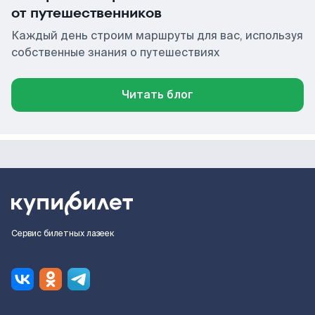
от путешественников
Каждый день строим маршруты для вас, используя
собственные знания о путешествиях
Читать блог
Сервис билетных лазеек