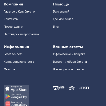
Компания
Помощь
Главное о Купибилете
База знаний
Контакты
Где мой билет
Пресс-центр
Блог
Партнерская программа
Информация
Важные ответы
Безопасность
Оформление и покупка
Конфиденциальность
Возврат и обмен билета
Оферта
Все вопросы и ответы