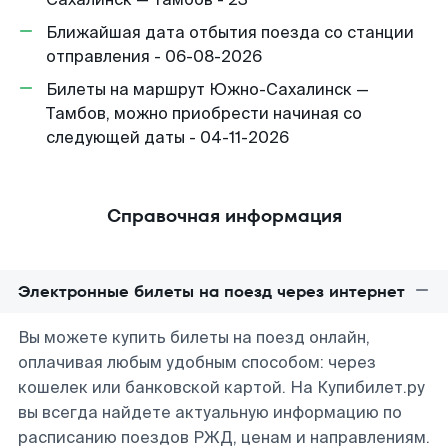
Ближайшая дата отбытия поезда со станции
отправления - 06-08-2026
Билеты на маршрут Южно-Сахалинск —
Тамбов, можно приобрести начиная со
следующей даты - 04-11-2026
Справочная информация
Электронные билеты на поезд через интернет
Вы можете купить билеты на поезд онлайн,
оплачивая любым удобным способом: через
кошелек или банковской картой. На Купибилет.ру
вы всегда найдете актуальную информацию по
расписанию поездов РЖД, ценам и направлениям.