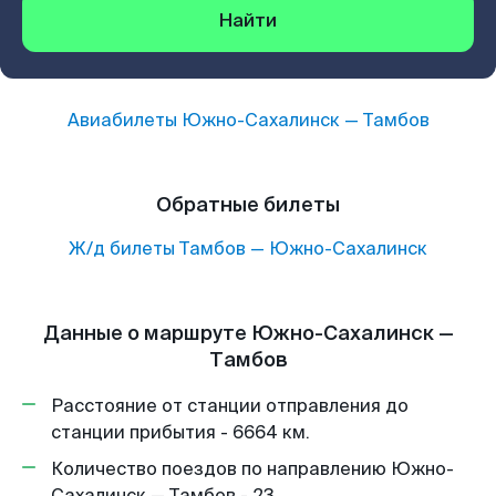
Найти
Авиабилеты
Южно-Сахалинск
—
Тамбов
Обратные билеты
Ж/д билеты
Тамбов
—
Южно-Сахалинск
Данные о маршруте Южно-Сахалинск —
Тамбов
Расстояние от станции отправления до
станции прибытия - 6664 км.
Количество поездов по направлению Южно-
Сахалинск — Тамбов - 23