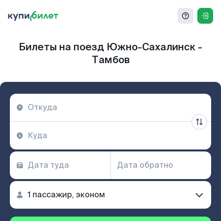
Билеты на поезд Южно-Сахалинск -
Тамбов