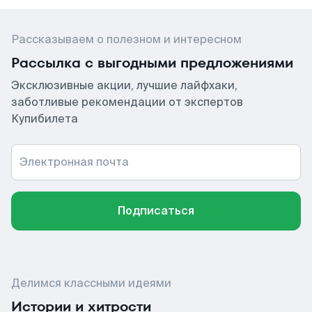
Рассказываем о полезном и интересном
Рассылка с выгодными предложениями
Эксклюзивные акции, лучшие лайфхаки,
заботливые рекомендации от экспертов
Купибилета
Электронная почта
Подписаться
Делимся классными идеями
Истории и хитрости