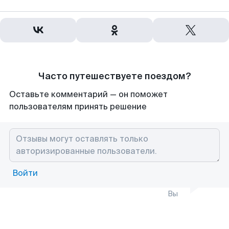
Часто путешествуете поездом?
Оставьте комментарий — он поможет
пользователям принять решение
Войти
Вы