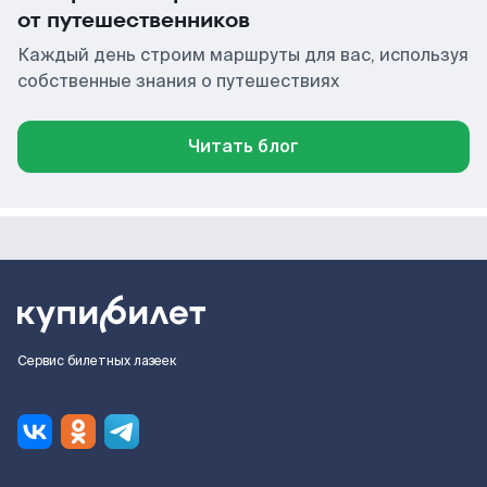
от путешественников
Каждый день строим маршруты для вас, используя
собственные знания о путешествиях
Читать блог
Сервис билетных лазеек