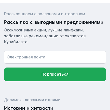
Рассказываем о полезном и интересном
Рассылка с выгодными предложениями
Эксклюзивные акции, лучшие лайфхаки,
заботливые рекомендации от экспертов
Купибилета
Электронная почта
Подписаться
Делимся классными идеями
Истории и хитрости