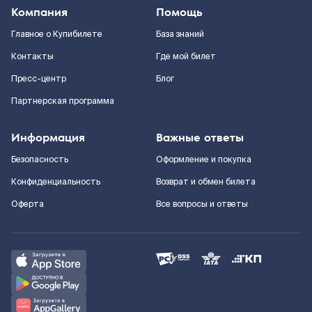
Компания
Помощь
Главное о Купибилете
База знаний
Контакты
Где мой билет
Пресс-центр
Блог
Партнерская программа
Информация
Важные ответы
Безопасность
Оформление и покупка
Конфиденциальность
Возврат и обмен билета
Оферта
Все вопросы и ответы