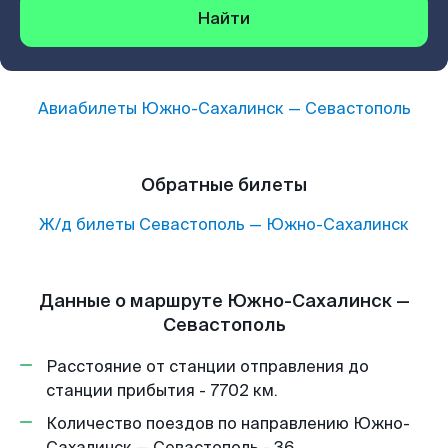
Найти
Авиабилеты
Южно-Сахалинск
—
Севастополь
Обратные билеты
Ж/д билеты
Севастополь
—
Южно-Сахалинск
Данные о маршруте Южно-Сахалинск —
Севастополь
Расстояние от станции отправления до
станции прибытия - 7702 км.
Количество поездов по направлению Южно-
Сахалинск — Севастополь - 36