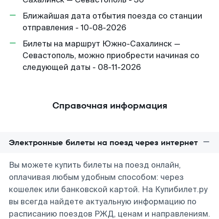
Ближайшая дата отбытия поезда со станции
отправления - 10-08-2026
Билеты на маршрут Южно-Сахалинск —
Севастополь, можно приобрести начиная со
следующей даты - 08-11-2026
Справочная информация
Электронные билеты на поезд через интернет
Вы можете купить билеты на поезд онлайн,
оплачивая любым удобным способом: через
кошелек или банковской картой. На Купибилет.ру
вы всегда найдете актуальную информацию по
расписанию поездов РЖД, ценам и направлениям.