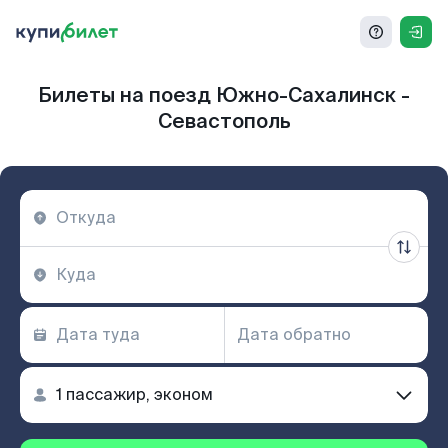
Билеты на поезд Южно-Сахалинск -
Севастополь