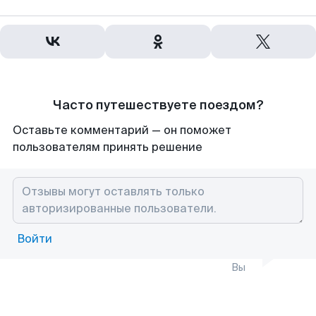
Часто путешествуете поездом?
Оставьте комментарий — он поможет
пользователям принять решение
Войти
Вы