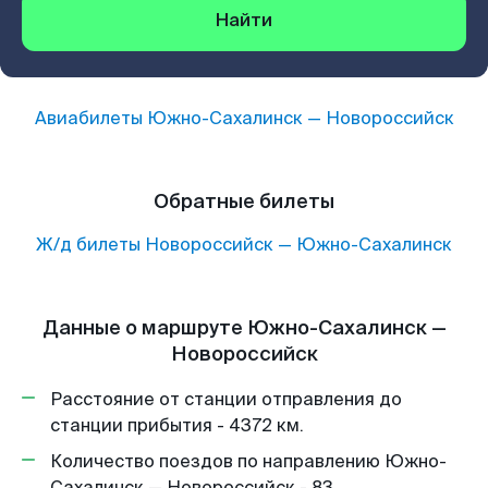
Найти
Авиабилеты
Южно-Сахалинск
—
Новороссийск
Обратные билеты
Ж/д билеты
Новороссийск
—
Южно-Сахалинск
Данные о маршруте Южно-Сахалинск —
Новороссийск
Расстояние от станции отправления до
станции прибытия - 4372 км.
Количество поездов по направлению Южно-
Сахалинск — Новороссийск - 83