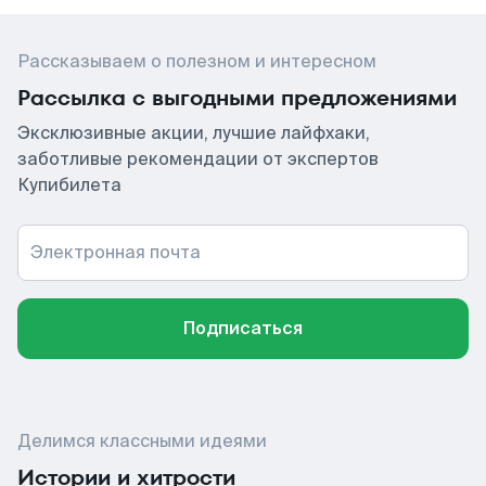
Рассказываем о полезном и интересном
Рассылка с выгодными предложениями
Эксклюзивные акции, лучшие лайфхаки,
заботливые рекомендации от экспертов
Купибилета
Электронная почта
Подписаться
Делимся классными идеями
Истории и хитрости