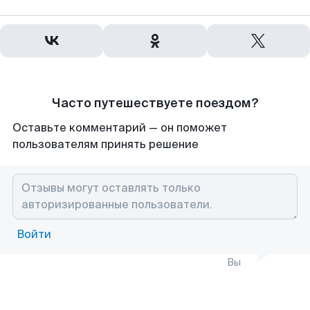
Часто путешествуете поездом?
Оставьте комментарий — он поможет
пользователям принять решение
Войти
Вы