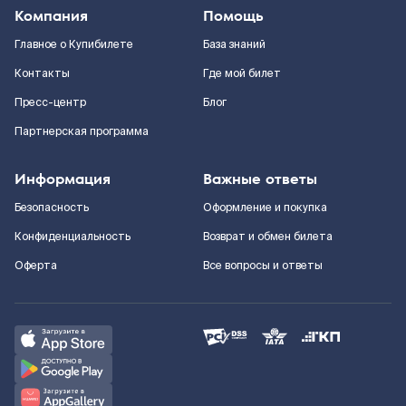
Компания
Помощь
Главное о Купибилете
База знаний
Контакты
Где мой билет
Пресс-центр
Блог
Партнерская программа
Информация
Важные ответы
Безопасность
Оформление и покупка
Конфиденциальность
Возврат и обмен билета
Оферта
Все вопросы и ответы