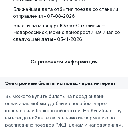
Ближайшая дата отбытия поезда со станции
отправления - 07-08-2026
Билеты на маршрут Южно-Сахалинск —
Новороссийск, можно приобрести начиная со
следующей даты - 05-11-2026
Справочная информация
Электронные билеты на поезд через интернет
Вы можете купить билеты на поезд онлайн,
оплачивая любым удобным способом: через
кошелек или банковской картой. На Купибилет.ру
вы всегда найдете актуальную информацию по
расписанию поездов РЖД, ценам и направлениям.