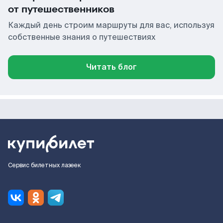
от путешественников
Каждый день строим маршруты для вас, используя
собственные знания о путешествиях
Читать блог
Сервис билетных лазеек