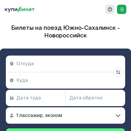
Билеты на поезд Южно-Сахалинск -
Новороссийск