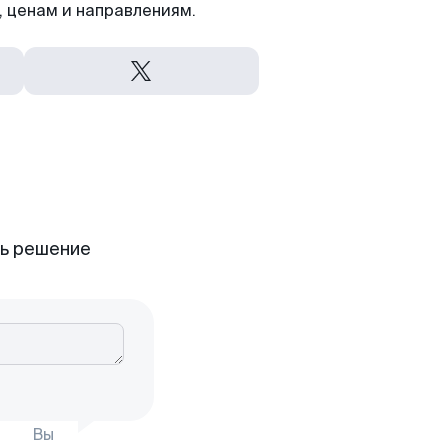
 ценам и направлениям.
ть решение
Вы