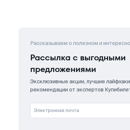
Рассказываем о полезном и интересн
Рассылка с выгодными
предложениями
Эксклюзивные акции, лучшие лайфхаки
рекомендации от экспертов Купибиле
Электронная почта