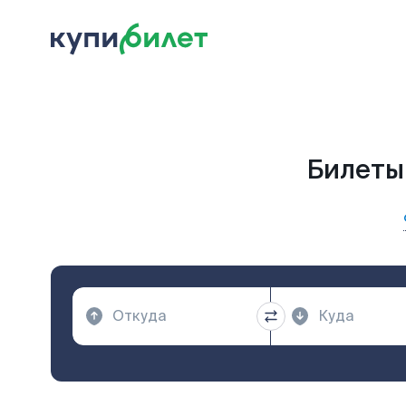
Билеты