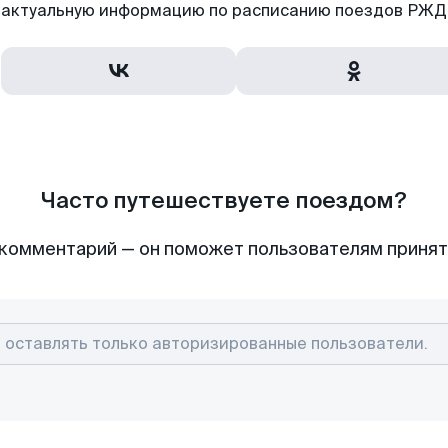
актуальную информацию по расписанию поездов РЖД,
Часто путешествуете поездом?
комментарий — он поможет пользователям приня