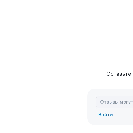
Оставьте 
Войти