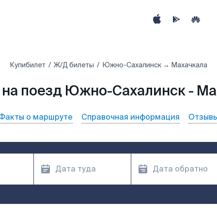
Купибилет
Ж/Д билеты
Южно-Сахалинск → Махачкала
 на поезд Южно-Сахалинск - Ма
Факты о маршруте
Справочная информация
Отзыв