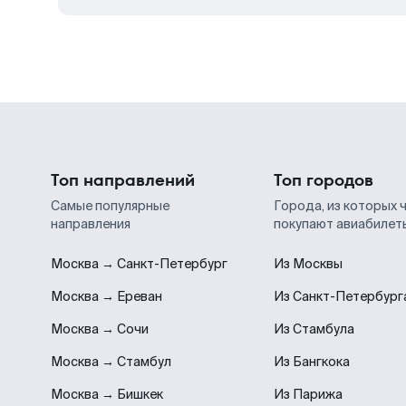
Топ направлений
Топ городов
Самые популярные
Города, из которых 
направления
покупают авиабилет
Москва → Санкт-Петербург
Из Москвы
Москва → Ереван
Из Санкт-Петербург
Москва → Сочи
Из Стамбула
Москва → Стамбул
Из Бангкока
Москва → Бишкек
Из Парижа