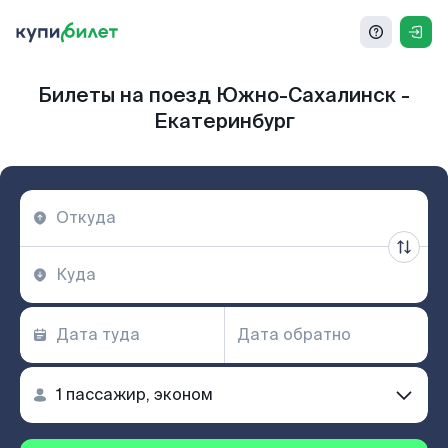
Билеты на поезд Южно-Сахалинск -
Екатеринбург