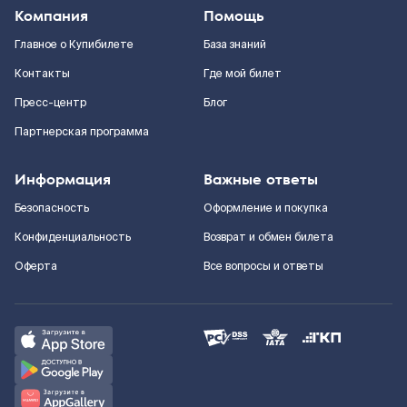
Компания
Помощь
Главное о Купибилете
База знаний
Контакты
Где мой билет
Пресс-центр
Блог
Партнерская программа
Информация
Важные ответы
Безопасность
Оформление и покупка
Конфиденциальность
Возврат и обмен билета
Оферта
Все вопросы и ответы