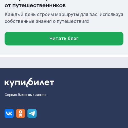
от путешественников
Каждый день строим маршруты для вас, используя
собственные знания о путешествиях
Читать блог
Сервис билетных лазеек