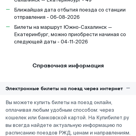
Ближайшая дата отбытия поезда со станции
отправления - 06-08-2026
Билеты на маршрут Южно-Сахалинск —
Екатеринбург, можно приобрести начиная со
следующей даты - 04-11-2026
Справочная информация
Электронные билеты на поезд через интернет
Вы можете купить билеты на поезд онлайн,
оплачивая любым удобным способом: через
кошелек или банковской картой. На Купибилет.ру
вы всегда найдете актуальную информацию по
расписанию поездов РЖД, ценам и направлениям.