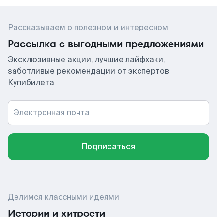
Рассказываем о полезном и интересном
Рассылка с выгодными предложениями
Эксклюзивные акции, лучшие лайфхаки,
заботливые рекомендации от экспертов
Купибилета
Электронная почта
Подписаться
Делимся классными идеями
Истории и хитрости