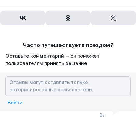
Часто путешествуете поездом?
Оставьте комментарий — он поможет
пользователям принять решение
Войти
Вы