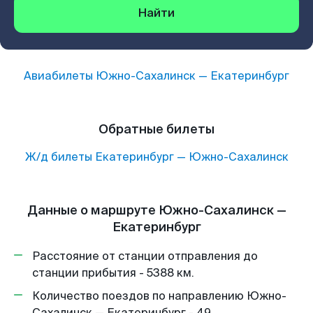
Найти
Авиабилеты
Южно-Сахалинск
—
Екатеринбург
Обратные билеты
Ж/д билеты
Екатеринбург
—
Южно-Сахалинск
Данные о маршруте Южно-Сахалинск —
Екатеринбург
Расстояние от станции отправления до
станции прибытия - 5388 км.
Количество поездов по направлению Южно-
Сахалинск — Екатеринбург - 49