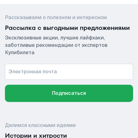
Рассказываем о полезном и интересном
Рассылка с выгодными предложениями
Эксклюзивные акции, лучшие лайфхаки,
заботливые рекомендации от экспертов
Купибилета
Электронная почта
Подписаться
Делимся классными идеями
Истории и хитрости