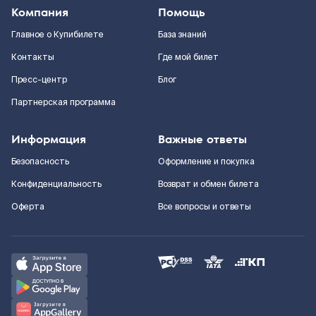
Компания
Помощь
Главное о Купибилете
База знаний
Контакты
Где мой билет
Пресс-центр
Блог
Партнерская программа
Информация
Важные ответы
Безопасность
Оформление и покупка
Конфиденциальность
Возврат и обмен билета
Оферта
Все вопросы и ответы