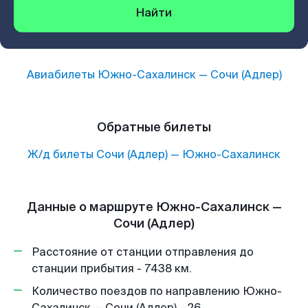
Найти
Авиабилеты
Южно-Сахалинск
—
Сочи (Адлер)
Обратные билеты
Ж/д билеты
Сочи (Адлер)
—
Южно-Сахалинск
Данные о маршруте Южно-Сахалинск —
Сочи (Адлер)
Расстояние от станции отправления до
станции прибытия - 7438 км.
Количество поездов по направлению Южно-
Сахалинск — Сочи (Адлер) - 26