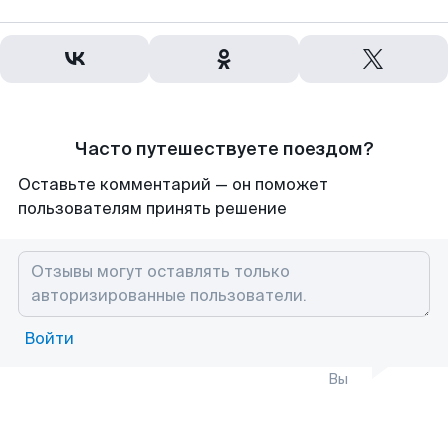
Часто путешествуете поездом?
Оставьте комментарий — он поможет
пользователям принять решение
Войти
Вы