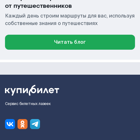
от путешественников
Каждый день строим маршруты для вас, используя
собственные знания о путешествиях
Читать блог
Сервис билетных лазеек