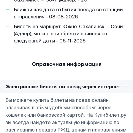
Ближайшая дата отбытия поезда со станции
отправления - 08-08-2026
Билеты на маршрут Южно-Сахалинск — Сочи
(Адлер), можно приобрести начиная со
следующей даты - 06-11-2026
Справочная информация
Электронные билеты на поезд через интернет
Вы можете купить билеты на поезд онлайн,
оплачивая любым удобным способом: через
кошелек или банковской картой. На Купибилет.ру
вы всегда найдете актуальную информацию по
расписанию поездов РЖД, ценам и направлениям.