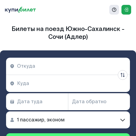
Билеты на поезд Южно-Сахалинск -
Сочи (Адлер)