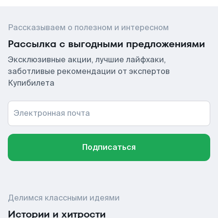
Рассказываем о полезном и интересном
Рассылка с выгодными предложениями
Эксклюзивные акции, лучшие лайфхаки,
заботливые рекомендации от экспертов
Купибилета
Электронная почта
Подписаться
Делимся классными идеями
Истории и хитрости