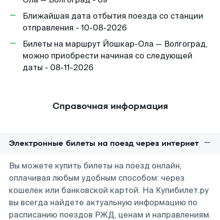
Ближайшая дата отбытия поезда со станции
отправления - 10-08-2026
Билеты на маршрут Йошкар-Ола — Волгоград,
можно приобрести начиная со следующей
даты - 08-11-2026
Справочная информация
Электронные билеты на поезд через интернет
Вы можете купить билеты на поезд онлайн,
оплачивая любым удобным способом: через
кошелек или банковской картой. На Купибилет.ру
вы всегда найдете актуальную информацию по
расписанию поездов РЖД, ценам и направлениям.