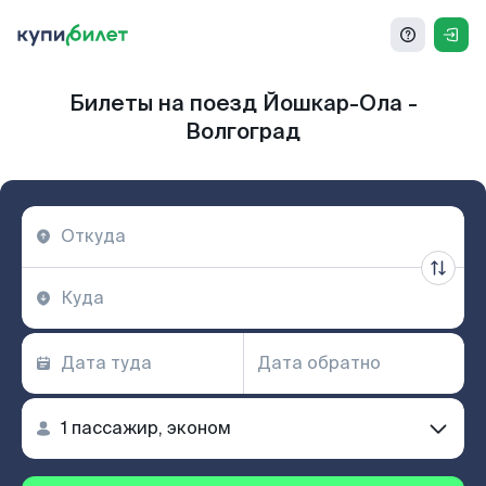
Билеты на поезд Йошкар-Ола -
Волгоград