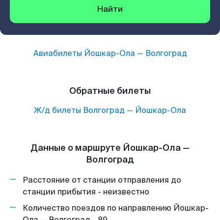
Найти
Авиабилеты
Йошкар-Ола
—
Волгоград
Обратные билеты
Ж/д билеты
Волгоград
—
Йошкар-Ола
Данные о маршруте Йошкар-Ола —
Волгоград
Расстояние от станции отправления до
станции прибытия - неизвестно
Количество поездов по направлению Йошкар-
Ола — Волгоград - 89