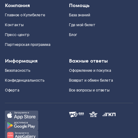
Компания
Помощь
Главное о Купибилете
База знаний
Контакты
Где мой билет
Пресс-центр
Блог
Партнерская программа
Информация
Важные ответы
Безопасность
Оформление и покупка
Конфиденциальность
Возврат и обмен билета
Оферта
Все вопросы и ответы