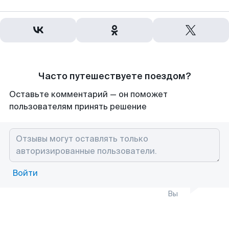
Часто путешествуете поездом?
Оставьте комментарий — он поможет
пользователям принять решение
Войти
Вы