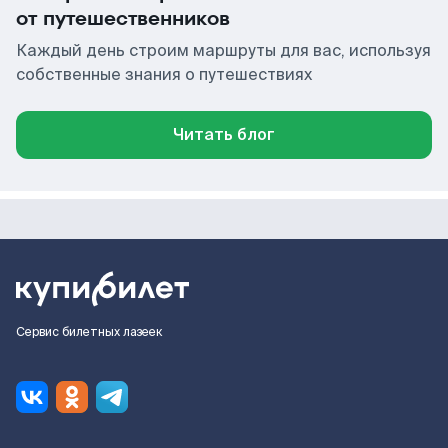
от путешественников
Каждый день строим маршруты для вас, используя
собственные знания о путешествиях
Читать блог
Сервис билетных лазеек