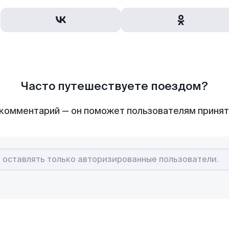
Часто путешествуете поездом?
комментарий — он поможет пользователям приня