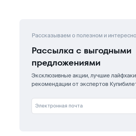
Рассказываем о полезном и интересн
Рассылка с выгодными
предложениями
Эксклюзивные акции, лучшие лайфхаки
рекомендации от экспертов Купибиле
Электронная почта