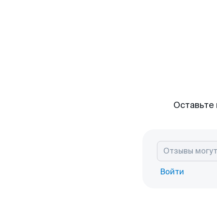
Оставьте 
Войти