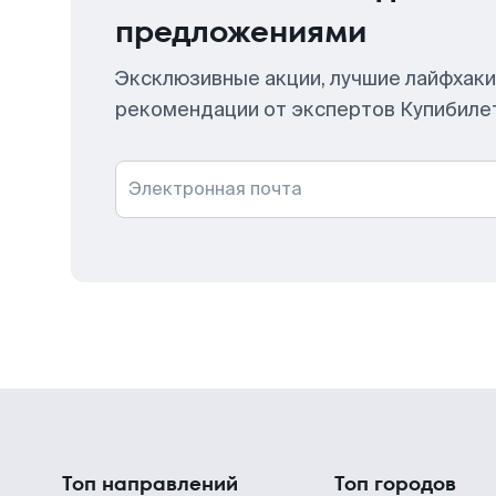
предложениями
Эксклюзивные акции, лучшие лайфхаки
рекомендации от экспертов Купибиле
Электронная почта
Топ направлений
Топ городов