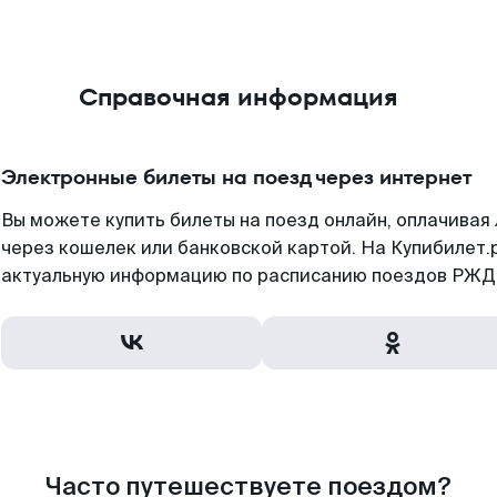
Справочная информация
Электронные билеты на поезд через интернет
Вы можете купить билеты на поезд онлайн, оплачива
через кошелек или банковской картой. На Купибилет.
актуальную информацию по расписанию поездов РЖД,
Часто путешествуете поездом?