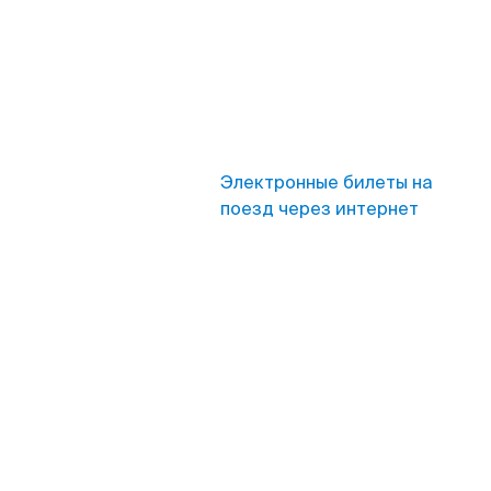
Электронные билеты на
поезд через интернет