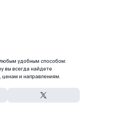
я любым удобным способом:
ру вы всегда найдете
 ценам и направлениям.