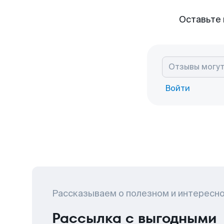
Оставьте 
Войти
Рассказываем о полезном и интересн
Рассылка с выгодными