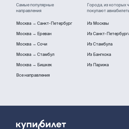
Самые популярные
Города, из которых 
направления
покупают авиабилет
Москва → Санкт-Петербург
Из Москвы
Москва → Ереван
Из Санкт-Петербург
Москва → Сочи
Из Стамбула
Москва → Стамбул
Из Бангкока
Москва → Бишкек
Из Парижа
Все направления