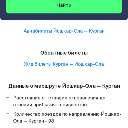
Найти
Авиабилеты
Йошкар-Ола
—
Курган
Обратные билеты
Ж/д билеты
Курган
—
Йошкар-Ола
Данные о маршруте Йошкар-Ола — Курган
Расстояние от станции отправления до
станции прибытия - неизвестно
Количество поездов по направлению Йошкар-
Ола — Курган - 98