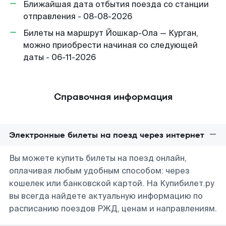
Ближайшая дата отбытия поезда со станции
отправления - 08-08-2026
Билеты на маршрут Йошкар-Ола — Курган,
можно приобрести начиная со следующей
даты - 06-11-2026
Справочная информация
Электронные билеты на поезд через интернет
Вы можете купить билеты на поезд онлайн,
оплачивая любым удобным способом: через
кошелек или банковской картой. На Купибилет.ру
вы всегда найдете актуальную информацию по
расписанию поездов РЖД, ценам и направлениям.