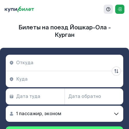
Билеты на поезд Йошкар-Ола -
Курган