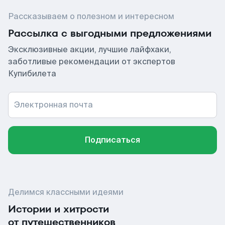
Рассказываем о полезном и интересном
Рассылка с выгодными предложениями
Эксклюзивные акции, лучшие лайфхаки,
заботливые рекомендации от экспертов
Купибилета
Электронная почта
Подписаться
Делимся классными идеями
Истории и хитрости
от путешественников