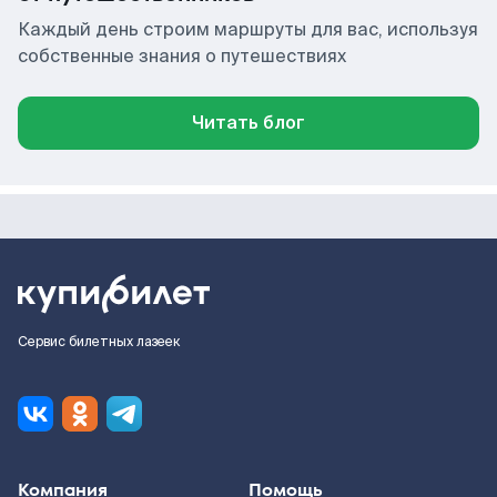
Каждый день строим маршруты для вас, используя
собственные знания о путешествиях
Читать блог
Сервис билетных лазеек
Компания
Помощь