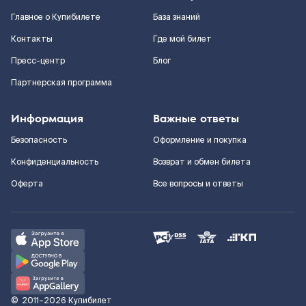
Главное о Купибилете
База знаний
Контакты
Где мой билет
Пресс-центр
Блог
Партнерская программа
Информация
Важные ответы
Безопасность
Оформление и покупка
Конфиденциальность
Возврат и обмен билета
Оферта
Все вопросы и ответы
©
2011–2026
Купибилет