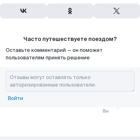
Часто путешествуете поездом?
Оставьте комментарий — он поможет
пользователям принять решение
Войти
Вы