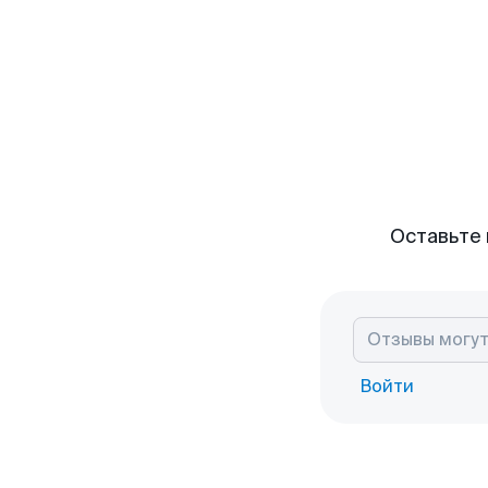
Оставьте 
Войти