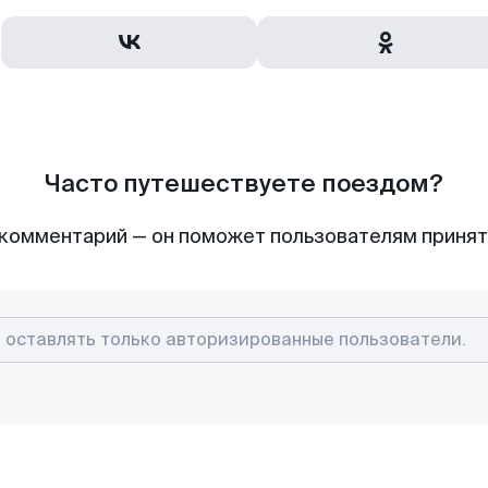
Часто путешествуете поездом?
комментарий — он поможет пользователям приня