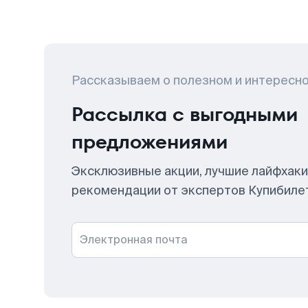
Рассказываем о полезном и интересн
Рассылка с выгодными
предложениями
Эксклюзивные акции, лучшие лайфхаки
рекомендации от экспертов Купибиле
Электронная почта