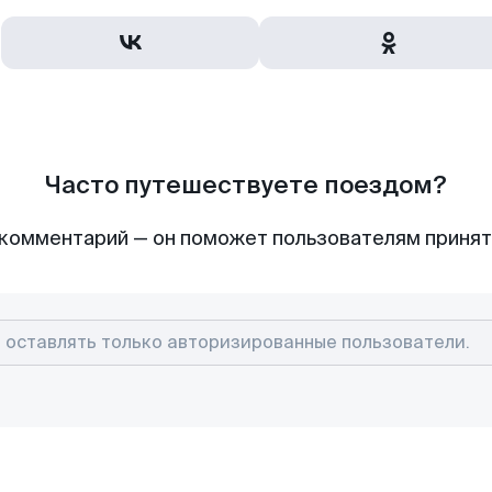
Часто путешествуете поездом?
комментарий — он поможет пользователям приня