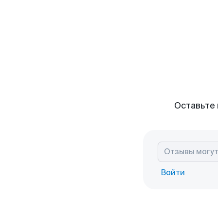
Оставьте 
Войти