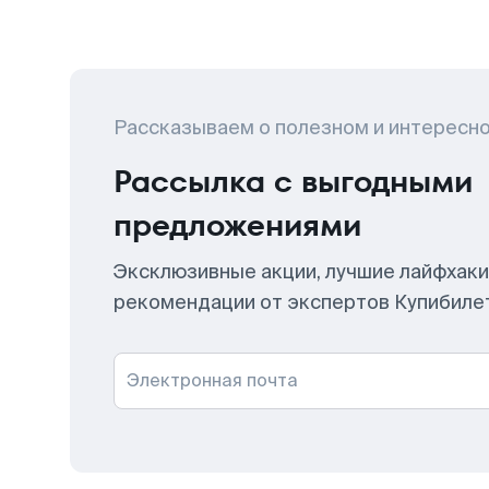
Рассказываем о полезном и интересн
Рассылка с выгодными
предложениями
Эксклюзивные акции, лучшие лайфхаки
рекомендации от экспертов Купибиле
Электронная почта