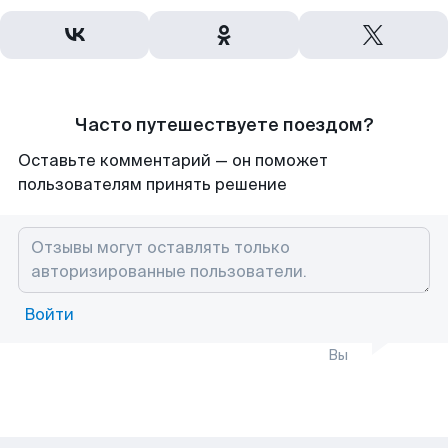
Часто путешествуете поездом?
Оставьте комментарий — он поможет
пользователям принять решение
Войти
Вы