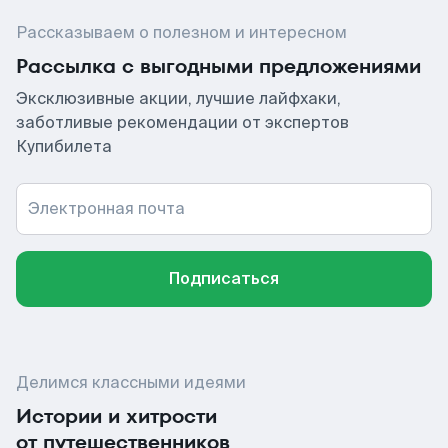
Рассказываем о полезном и интересном
Рассылка с выгодными предложениями
Эксклюзивные акции, лучшие лайфхаки,
заботливые рекомендации от экспертов
Купибилета
Электронная почта
Подписаться
Делимся классными идеями
Истории и хитрости
от путешественников