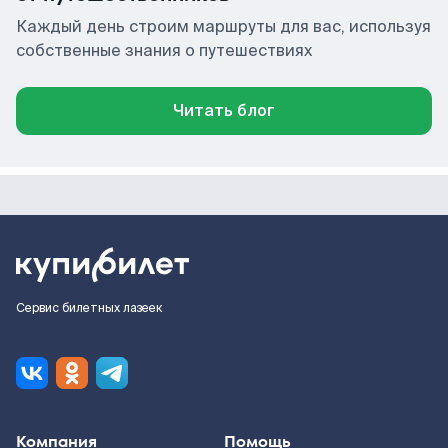
Каждый день строим маршруты для вас, используя
собственные знания о путешествиях
Читать блог
Сервис билетных лазеек
Компания
Помощь