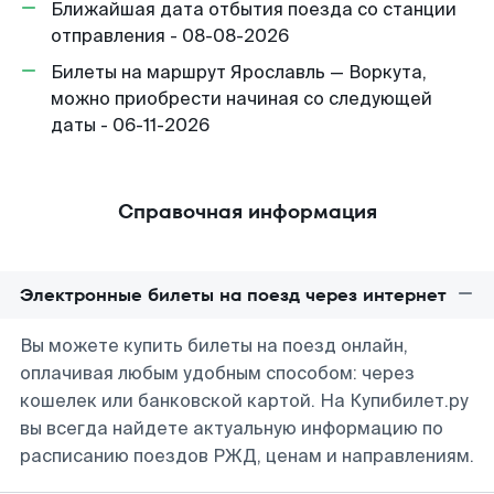
Ближайшая дата отбытия поезда со станции
отправления - 08-08-2026
Билеты на маршрут Ярославль — Воркута,
можно приобрести начиная со следующей
даты - 06-11-2026
Справочная информация
Электронные билеты на поезд через интернет
Вы можете купить билеты на поезд онлайн,
оплачивая любым удобным способом: через
кошелек или банковской картой. На Купибилет.ру
вы всегда найдете актуальную информацию по
расписанию поездов РЖД, ценам и направлениям.