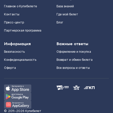
Главное о Купибилете
База знаний
Контакты
Где мой билет
Пресс-центр
Блог
Партнерская программа
Информация
Важные ответы
Безопасность
Оформление и покупка
Конфиденциальность
Возврат и обмен билета
Оферта
Все вопросы и ответы
©
2011–2026
Купибилет