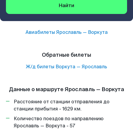
Найти
Авиабилеты
Ярославль
—
Воркута
Обратные билеты
Ж/д билеты
Воркута
—
Ярославль
Данные о маршруте Ярославль — Воркута
Расстояние от станции отправления до
станции прибытия - 1629 км.
Количество поездов по направлению
Ярославль — Воркута - 57