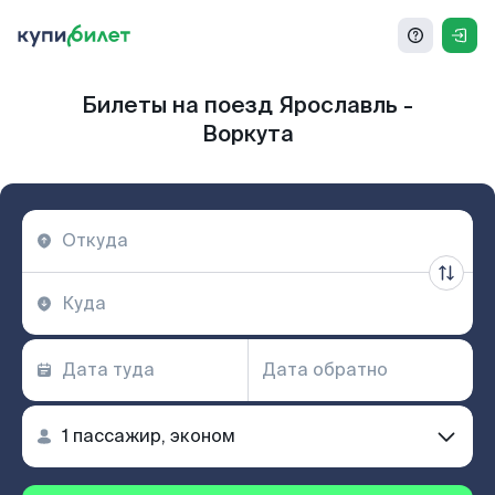
Билеты на поезд Ярославль -
Воркута