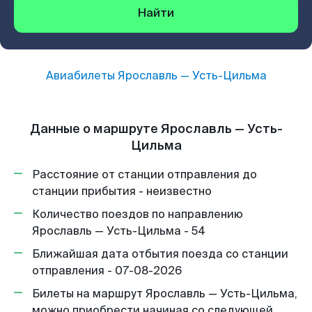
Найти
Авиабилеты
Ярославль
—
Усть-Цильма
Данные о маршруте Ярославль — Усть-
Цильма
Расстояние от станции отправления до
станции прибытия - неизвестно
Количество поездов по направлению
Ярославль — Усть-Цильма - 54
Ближайшая дата отбытия поезда со станции
отправления - 07-08-2026
Билеты на маршрут Ярославль — Усть-Цильма,
можно приобрести начиная со следующей