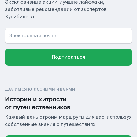
Эксклюзивные акции, лучшие лайфхаки,
заботливые рекомендации от экспертов
Купибилета
Электронная почта
Подписаться
Делимся классными идеями
Истории и хитрости
от путешественников
Каждый день строим маршруты для вас, используя
собственные знания о путешествиях