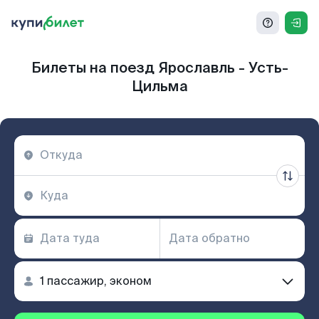
Билеты на поезд Ярославль - Усть-
Цильма