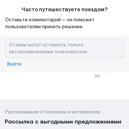
Часто путешествуете поездом?
Оставьте комментарий — он поможет
пользователям принять решение
Войти
Вы
Рассказываем о полезном и интересном
Рассылка с выгодными предложениями