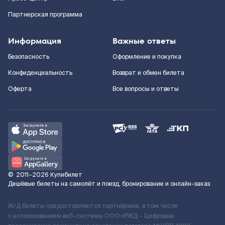
Партнерская программа
Информация
Важные ответы
Безопасность
Оформление и покупка
Конфиденциальность
Возврат и обмен билета
Оферта
Все вопросы и ответы
©
2011–2026
Купибилет
Дешёвые билеты на самолёт и поезд, бронирование и онлайн-заказ
Ж/Д билеты предоставляются партнёрами, в том числе
с использованием веб-системы ООО «РЖД – Цифровые