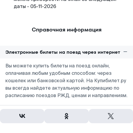
даты - 05-11-2026
Справочная информация
Электронные билеты на поезд через интернет
Вы можете купить билеты на поезд онлайн,
оплачивая любым удобным способом: через
кошелек или банковской картой. На Купибилет.ру
вы всегда найдете актуальную информацию по
расписанию поездов РЖД, ценам и направлениям.