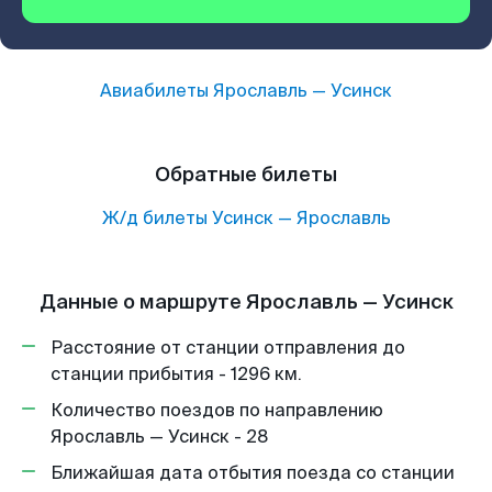
Авиабилеты
Ярославль
—
Усинск
Обратные билеты
Ж/д билеты
Усинск
—
Ярославль
Данные о маршруте Ярославль — Усинск
Расстояние от станции отправления до
станции прибытия - 1296 км.
Количество поездов по направлению
Ярославль — Усинск - 28
Ближайшая дата отбытия поезда со станции