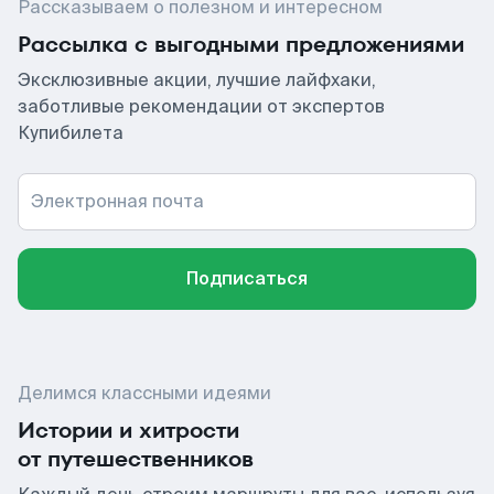
Рассказываем о полезном и интересном
Рассылка с выгодными предложениями
Эксклюзивные акции, лучшие лайфхаки,
заботливые рекомендации от экспертов
Купибилета
Электронная почта
Подписаться
Делимся классными идеями
Истории и хитрости
от путешественников