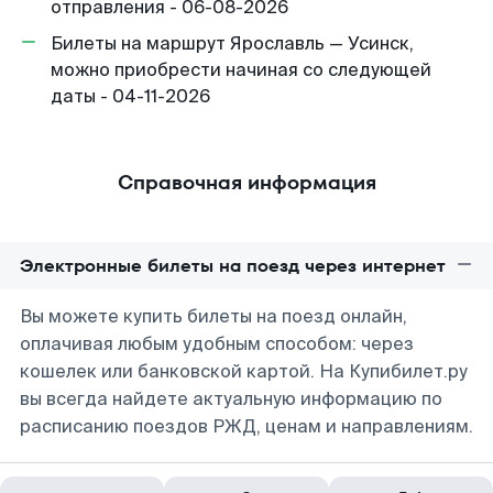
отправления - 06-08-2026
Билеты на маршрут Ярославль — Усинск,
можно приобрести начиная со следующей
даты - 04-11-2026
Справочная информация
Электронные билеты на поезд через интернет
Вы можете купить билеты на поезд онлайн,
оплачивая любым удобным способом: через
кошелек или банковской картой. На Купибилет.ру
вы всегда найдете актуальную информацию по
расписанию поездов РЖД, ценам и направлениям.