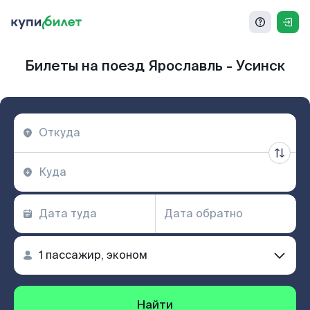
Билеты на поезд Ярославль - Усинск
Найти