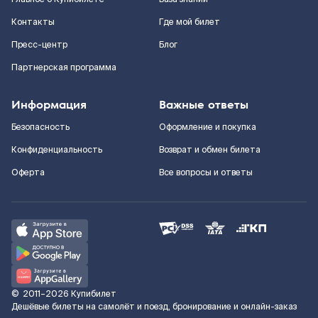
Контакты
Где мой билет
Пресс-центр
Блог
Партнерская программа
Информация
Важные ответы
Безопасность
Оформление и покупка
Конфиденциальность
Возврат и обмен билета
Оферта
Все вопросы и ответы
©
2011–2026
Купибилет
Дешёвые билеты на самолёт и поезд, бронирование и онлайн-заказ