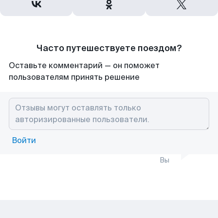
Часто путешествуете поездом?
Оставьте комментарий — он поможет
пользователям принять решение
Войти
Вы