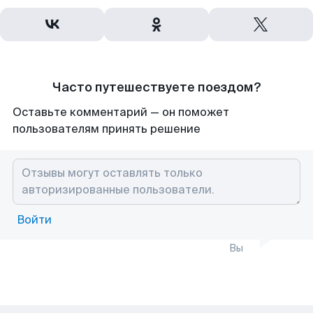
Часто путешествуете поездом?
Оставьте комментарий — он поможет
пользователям принять решение
Войти
Вы