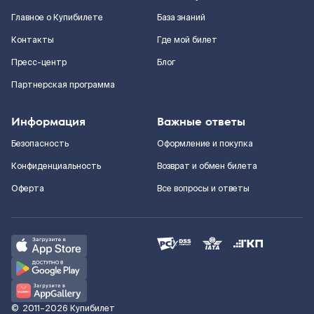
Главное о Купибилете
База знаний
Контакты
Где мой билет
Пресс-центр
Блог
Партнерская программа
Информация
Важные ответы
Безопасность
Оформление и покупка
Конфиденциальность
Возврат и обмен билета
Оферта
Все вопросы и ответы
©
2011–2026
Купибилет