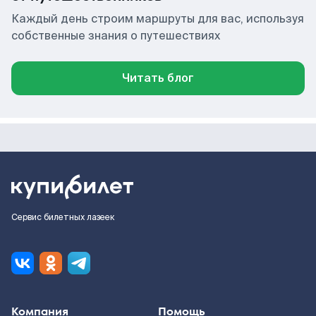
Каждый день строим маршруты для вас, используя
собственные знания о путешествиях
Читать блог
Сервис билетных лазеек
Компания
Помощь