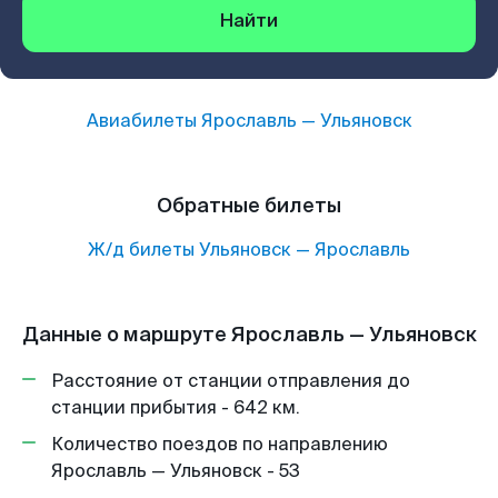
Найти
Авиабилеты
Ярославль
—
Ульяновск
Обратные билеты
Ж/д билеты
Ульяновск
—
Ярославль
Данные о маршруте Ярославль — Ульяновск
Расстояние от станции отправления до
станции прибытия - 642 км.
Количество поездов по направлению
Ярославль — Ульяновск - 53