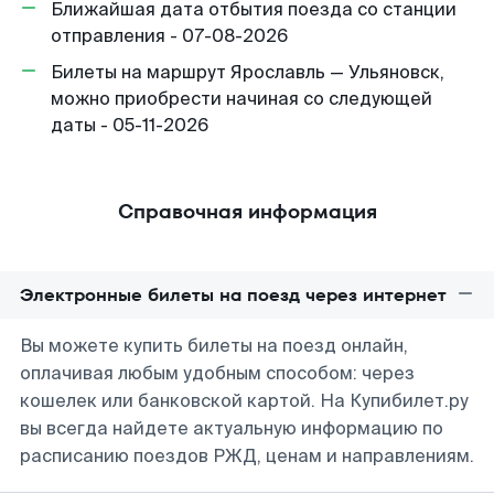
Ближайшая дата отбытия поезда со станции
отправления - 07-08-2026
Билеты на маршрут Ярославль — Ульяновск,
можно приобрести начиная со следующей
даты - 05-11-2026
Справочная информация
Электронные билеты на поезд через интернет
Вы можете купить билеты на поезд онлайн,
оплачивая любым удобным способом: через
кошелек или банковской картой. На Купибилет.ру
вы всегда найдете актуальную информацию по
расписанию поездов РЖД, ценам и направлениям.