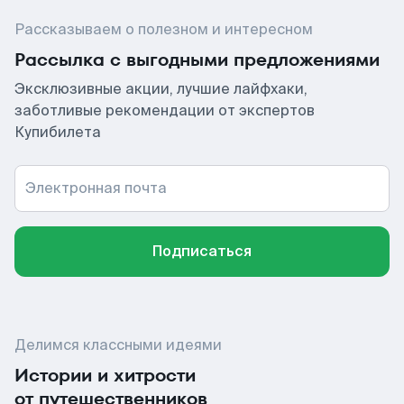
Рассказываем о полезном и интересном
Рассылка с выгодными предложениями
Эксклюзивные акции, лучшие лайфхаки,
заботливые рекомендации от экспертов
Купибилета
Электронная почта
Подписаться
Делимся классными идеями
Истории и хитрости
от путешественников