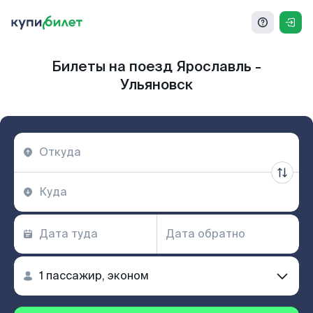
Билеты на поезд Ярославль -
Ульяновск