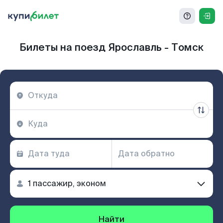
Билеты на поезд Ярославль - Томск
Найти