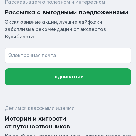
Рассказываем о полезном и интересном
Рассылка с выгодными предложениями
Эксклюзивные акции, лучшие лайфхаки,
заботливые рекомендации от экспертов
Купибилета
Электронная почта
Подписаться
Делимся классными идеями
Истории и хитрости
от путешественников