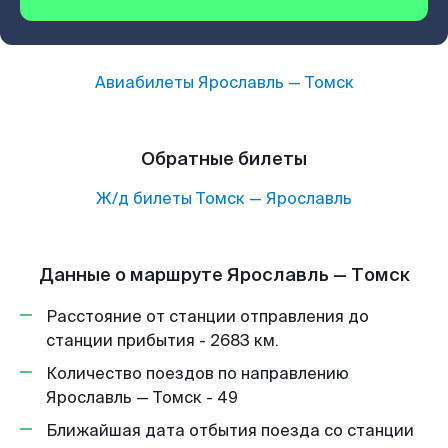
Авиабилеты
Ярославль
—
Томск
Обратные билеты
Ж/д билеты
Томск
—
Ярославль
Данные о маршруте Ярославль — Томск
Расстояние от станции отправления до
станции прибытия - 2683 км.
Количество поездов по направлению
Ярославль — Томск - 49
Ближайшая дата отбытия поезда со станции