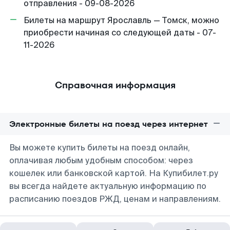
отправления - 09-08-2026
Билеты на маршрут Ярославль — Томск, можно
приобрести начиная со следующей даты - 07-
11-2026
Справочная информация
Электронные билеты на поезд через интернет
Вы можете купить билеты на поезд онлайн,
оплачивая любым удобным способом: через
кошелек или банковской картой. На Купибилет.ру
вы всегда найдете актуальную информацию по
расписанию поездов РЖД, ценам и направлениям.