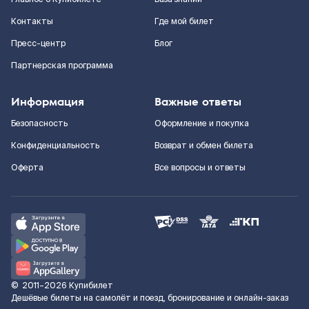
Контакты
Где мой билет
Пресс-центр
Блог
Партнерская программа
Информация
Важные ответы
Безопасность
Оформление и покупка
Конфиденциальность
Возврат и обмен билета
Оферта
Все вопросы и ответы
©
2011–2026
Купибилет
Дешёвые билеты на самолёт и поезд, бронирование и онлайн-заказ