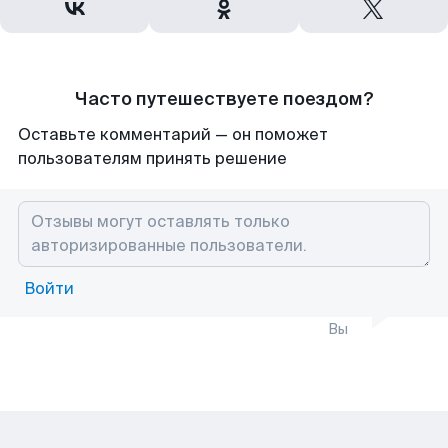
Часто путешествуете поездом?
Оставьте комментарий — он поможет
пользователям принять решение
Войти
Вы