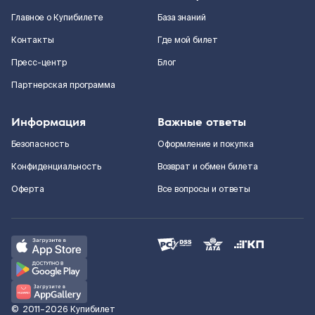
Главное о Купибилете
База знаний
Контакты
Где мой билет
Пресс-центр
Блог
Партнерская программа
Информация
Важные ответы
Безопасность
Оформление и покупка
Конфиденциальность
Возврат и обмен билета
Оферта
Все вопросы и ответы
©
2011–2026
Купибилет