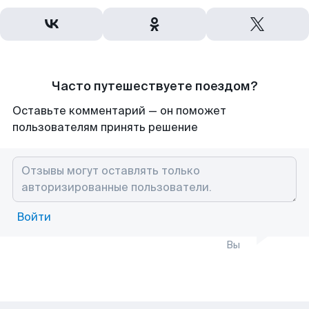
Часто путешествуете поездом?
Оставьте комментарий — он поможет
пользователям принять решение
Войти
Вы