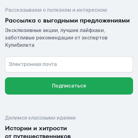
Рассказываем о полезном и интересном
Рассылка с выгодными предложениями
Эксклюзивные акции, лучшие лайфхаки,
заботливые рекомендации от экспертов
Купибилета
Электронная почта
Подписаться
Делимся классными идеями
Истории и хитрости
от путешественников