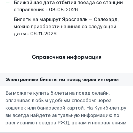
Ближайшая дата отбытия поезда со станции
отправления - 08-08-2026
Билеты на маршрут Ярославль — Салехард,
можно приобрести начиная со следующей
даты - 06-11-2026
Справочная информация
Электронные билеты на поезд через интернет
Вы можете купить билеты на поезд онлайн,
оплачивая любым удобным способом: через
кошелек или банковской картой. На Купибилет.ру
вы всегда найдете актуальную информацию по
расписанию поездов РЖД, ценам и направлениям.