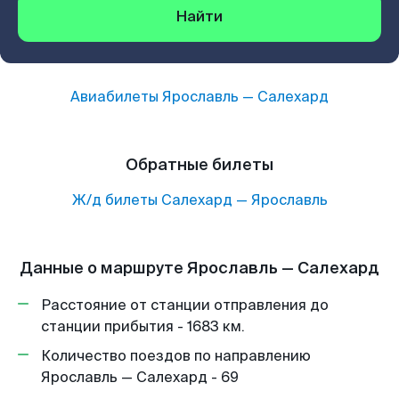
Найти
Авиабилеты
Ярославль
—
Салехард
Обратные билеты
Ж/д билеты
Салехард
—
Ярославль
Данные о маршруте Ярославль — Салехард
Расстояние от станции отправления до
станции прибытия - 1683 км.
Количество поездов по направлению
Ярославль — Салехард - 69