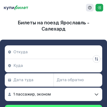
Билеты на поезд Ярославль -
Салехард