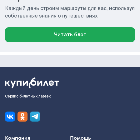
Каждый день строим маршруты для вас, используя
собственные знания о путешествиях
Читать блог
Сервис билетных лазеек
Компания
Помощь