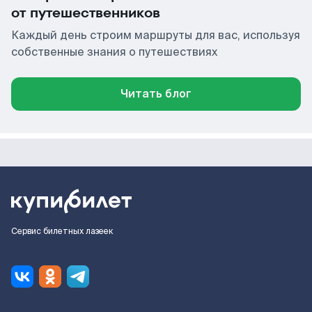
от путешественников
Каждый день строим маршруты для вас, используя
собственные знания о путешествиях
Читать блог
Сервис билетных лазеек