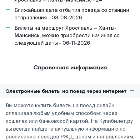
Ближайшая дата отбытия поезда со станции
отправления - 08-08-2026
Билеты на маршрут Ярославль — Ханты-
Мансийск, можно приобрести начиная со
следующей даты - 06-11-2026
Справочная информация
Электронные билеты на поезд через интернет
Вы можете купить билеты на поезд онлайн,
оплачивая любым удобным способом: через
кошелек или банковской картой. На Купибилет.ру
вы всегда найдете актуальную информацию по
расписанию поездов РЖД, ценам и направлениям.