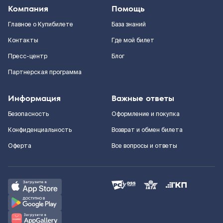
Компания
Помощь
Главное о Купибилете
База знаний
Контакты
Где мой билет
Пресс-центр
Блог
Партнерская программа
Информация
Важные ответы
Безопасность
Оформление и покупка
Конфиденциальность
Возврат и обмен билета
Оферта
Все вопросы и ответы