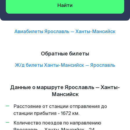
Найти
Авиабилеты
Ярославль
—
Ханты-Мансийск
Обратные билеты
Ж/д билеты
Ханты-Мансийск
—
Ярославль
Данные о маршруте Ярославль — Ханты-
Мансийск
Расстояние от станции отправления до
станции прибытия - 1672 км.
Количество поездов по направлению
Ярославль — Ханты-Мансийск - 24