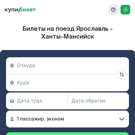
Билеты на поезд Ярославль -
Ханты-Мансийск