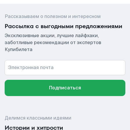
Рассказываем о полезном и интересном
Рассылка с выгодными предложениями
Эксклюзивные акции, лучшие лайфхаки,
заботливые рекомендации от экспертов
Купибилета
Электронная почта
Подписаться
Делимся классными идеями
Истории и хитрости