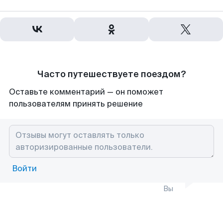
Часто путешествуете поездом?
Оставьте комментарий — он поможет
пользователям принять решение
Войти
Вы