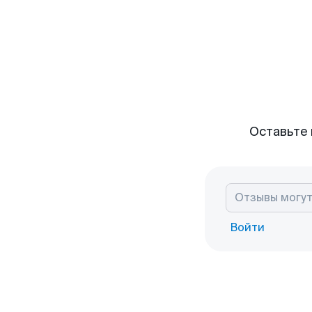
Оставьте 
Войти