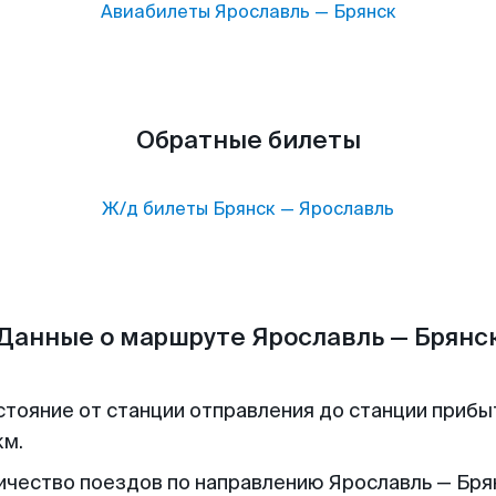
Авиабилеты
Ярославль
—
Брянск
Обратные билеты
Ж/д билеты
Брянск
—
Ярославль
Данные о маршруте Ярославль — Брянс
стояние от станции отправления до станции прибы
км.
ичество поездов по направлению Ярославль — Брян