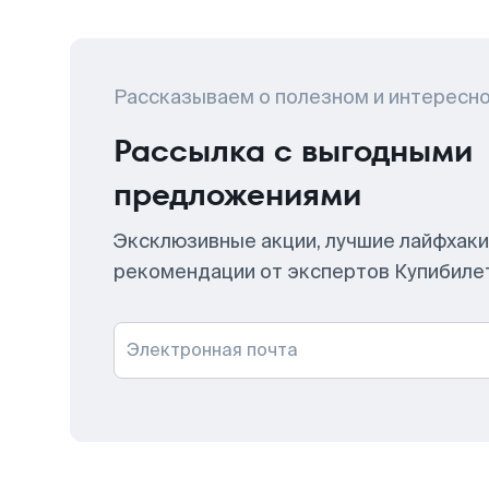
Рассказываем о полезном и интересн
Рассылка с выгодными
предложениями
Эксклюзивные акции, лучшие лайфхаки
рекомендации от экспертов Купибиле
Электронная почта