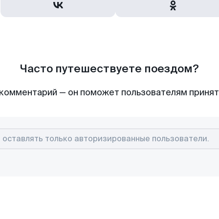
Часто путешествуете поездом?
комментарий — он поможет пользователям приня