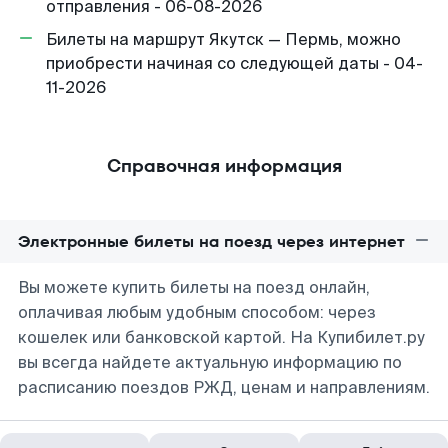
отправления - 06-08-2026
Билеты на маршрут Якутск — Пермь, можно
приобрести начиная со следующей даты - 04-
11-2026
Справочная информация
Электронные билеты на поезд через интернет
Вы можете купить билеты на поезд онлайн,
оплачивая любым удобным способом: через
кошелек или банковской картой. На Купибилет.ру
вы всегда найдете актуальную информацию по
расписанию поездов РЖД, ценам и направлениям.