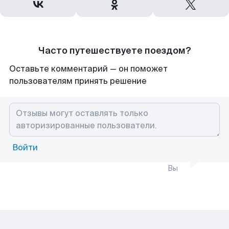
Часто путешествуете поездом?
Оставьте комментарий — он поможет
пользователям принять решение
Войти
Вы