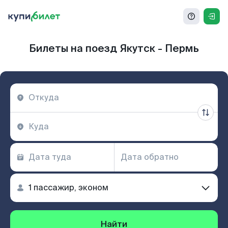
Билеты на поезд Якутск - Пермь
Найти