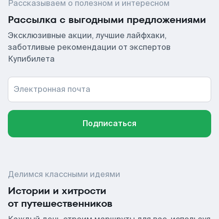
Рассказываем о полезном и интересном
Рассылка с выгодными предложениями
Эксклюзивные акции, лучшие лайфхаки,
заботливые рекомендации от экспертов
Купибилета
Электронная почта
Подписаться
Делимся классными идеями
Истории и хитрости
от путешественников