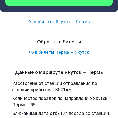
Авиабилеты
Якутск
—
Пермь
Обратные билеты
Ж/д билеты
Пермь
—
Якутск
Данные о маршруте Якутск — Пермь
Расстояние от станции отправления до
станции прибытия - 3901 км.
Количество поездов по направлению Якутск —
Пермь - 65
Ближайшая дата отбытия поезда со станции