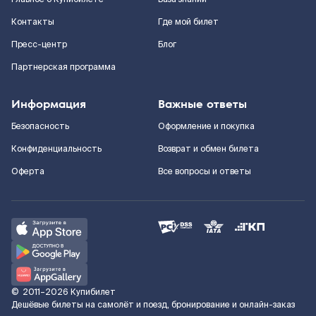
Контакты
Где мой билет
Пресс-центр
Блог
Партнерская программа
Информация
Важные ответы
Безопасность
Оформление и покупка
Конфиденциальность
Возврат и обмен билета
Оферта
Все вопросы и ответы
©
2011–2026
Купибилет
Дешёвые билеты на самолёт и поезд, бронирование и онлайн-заказ