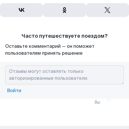
Часто путешествуете поездом?
Оставьте комментарий — он поможет
пользователям принять решение
Войти
Вы