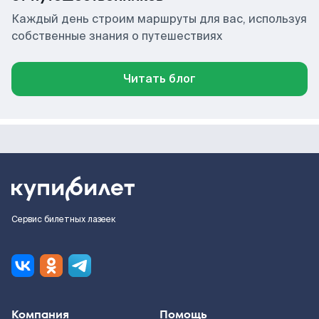
Каждый день строим маршруты для вас, используя
собственные знания о путешествиях
Читать блог
Сервис билетных лазеек
Компания
Помощь