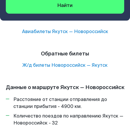
Найти
Авиабилеты
Якутск
—
Новороссийск
Обратные билеты
Ж/д билеты
Новороссийск
—
Якутск
Данные о маршруте Якутск — Новороссийск
Расстояние от станции отправления до
станции прибытия - 4900 км.
Количество поездов по направлению Якутск —
Новороссийск - 32