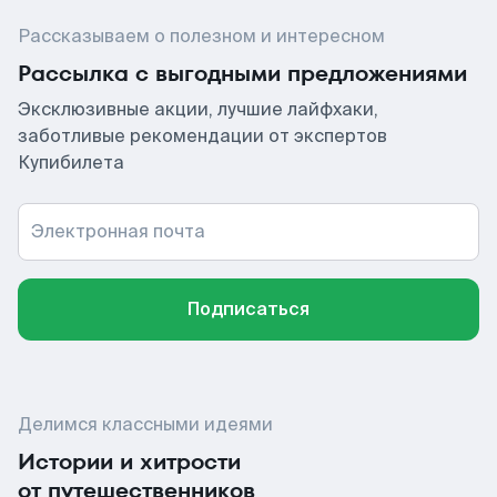
Рассказываем о полезном и интересном
Рассылка с выгодными предложениями
Эксклюзивные акции, лучшие лайфхаки,
заботливые рекомендации от экспертов
Купибилета
Электронная почта
Подписаться
Делимся классными идеями
Истории и хитрости
от путешественников