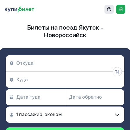
Билеты на поезд Якутск -
Новороссийск