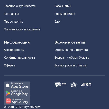
Главное о Купибилете
База знаний
Контакты
Где мой билет
Пресс-центр
Блог
Партнерская программа
Информация
Важные ответы
Безопасность
Оформление и покупка
Конфиденциальность
Возврат и обмен билета
Оферта
Все вопросы и ответы
©
2011–2026
Купибилет