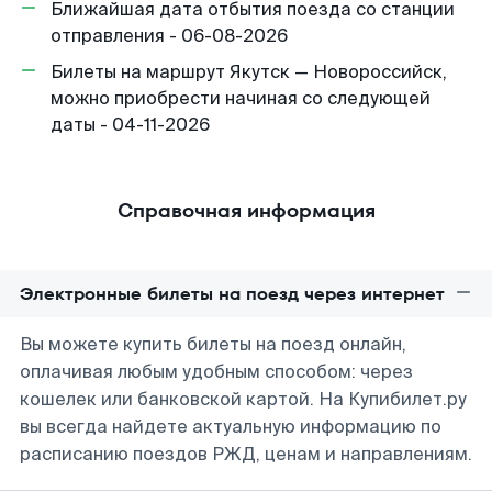
Ближайшая дата отбытия поезда со станции
отправления - 06-08-2026
Билеты на маршрут Якутск — Новороссийск,
можно приобрести начиная со следующей
даты - 04-11-2026
Справочная информация
Электронные билеты на поезд через интернет
Вы можете купить билеты на поезд онлайн,
оплачивая любым удобным способом: через
кошелек или банковской картой. На Купибилет.ру
вы всегда найдете актуальную информацию по
расписанию поездов РЖД, ценам и направлениям.