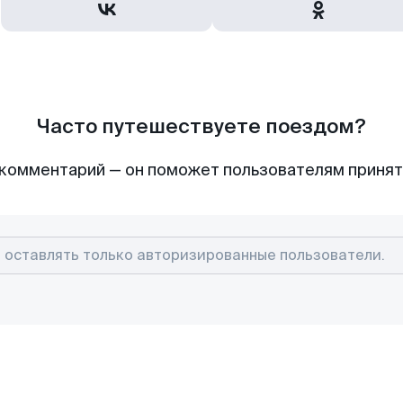
Часто путешествуете поездом?
комментарий — он поможет пользователям приня