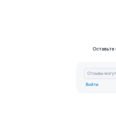
Оставьте 
Войти