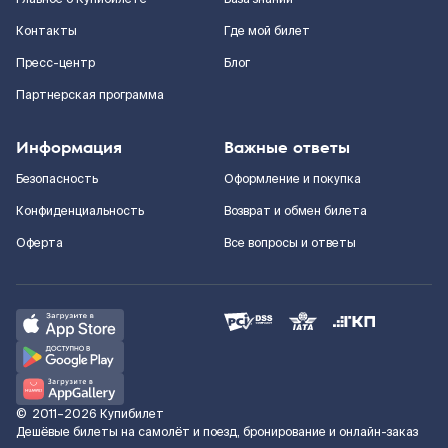
Контакты
Где мой билет
Пресс-центр
Блог
Партнерская программа
Информация
Важные ответы
Безопасность
Оформление и покупка
Конфиденциальность
Возврат и обмен билета
Оферта
Все вопросы и ответы
©
2011–2026
Купибилет
Дешёвые билеты на самолёт и поезд, бронирование и онлайн-заказ