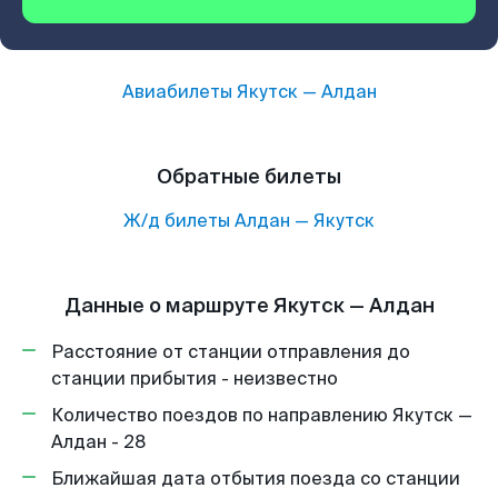
Авиабилеты
Якутск
—
Алдан
Обратные билеты
Ж/д билеты
Алдан
—
Якутск
Данные о маршруте Якутск — Алдан
Расстояние от станции отправления до
станции прибытия - неизвестно
Количество поездов по направлению Якутск —
Алдан - 28
Ближайшая дата отбытия поезда со станции