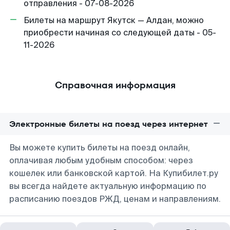
отправления - 07-08-2026
Билеты на маршрут Якутск — Алдан, можно
приобрести начиная со следующей даты - 05-
11-2026
Справочная информация
Электронные билеты на поезд через интернет
Вы можете купить билеты на поезд онлайн,
оплачивая любым удобным способом: через
кошелек или банковской картой. На Купибилет.ру
вы всегда найдете актуальную информацию по
расписанию поездов РЖД, ценам и направлениям.