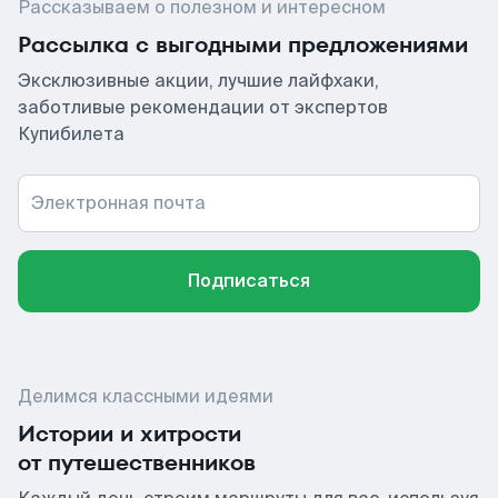
Рассказываем о полезном и интересном
Рассылка с выгодными предложениями
Эксклюзивные акции, лучшие лайфхаки,
заботливые рекомендации от экспертов
Купибилета
Электронная почта
Подписаться
Делимся классными идеями
Истории и хитрости
от путешественников