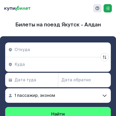
Билеты на поезд Якутск - Алдан
Найти