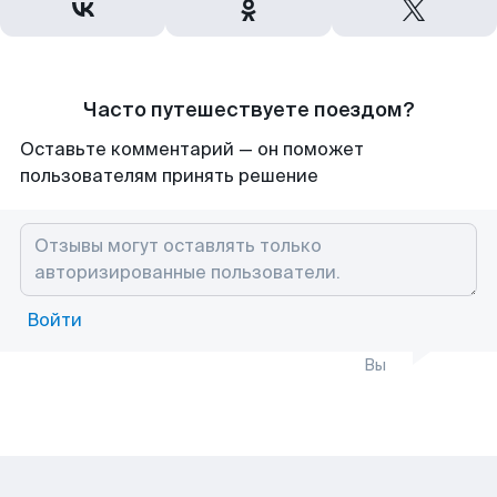
Часто путешествуете поездом?
Оставьте комментарий — он поможет
пользователям принять решение
Войти
Вы