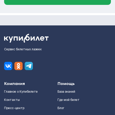
Сервис билетных лазеек
Компания
Помощь
Главное о Купибилете
База знаний
Контакты
Где мой билет
Пресс-центр
Блог