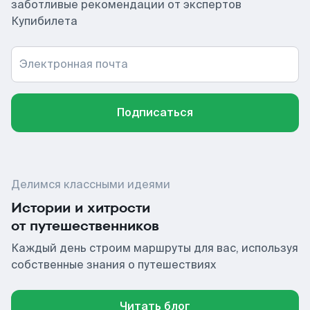
заботливые рекомендации от экспертов
Купибилета
Электронная почта
Подписаться
Делимся классными идеями
Истории и хитрости
от путешественников
Каждый день строим маршруты для вас, используя
собственные знания о путешествиях
Читать блог