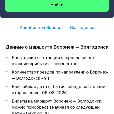
Найти
Авиабилеты
Воронеж
—
Волгодонск
Данные о маршруте Воронеж — Волгодонск
Расстояние от станции отправления до
станции прибытия - неизвестно
Количество поездов по направлению Воронеж
— Волгодонск - 94
Ближайшая дата отбытия поезда со станции
отправления - 06-08-2026
Билеты на маршрут Воронеж — Волгодонск,
можно приобрести начиная со следующей
даты - 04-11-2026