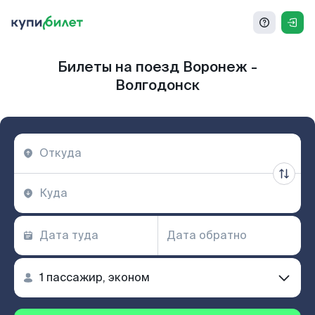
Билеты на поезд Воронеж -
Волгодонск