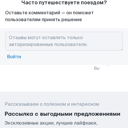
Часто путешествуете поездом?
Оставьте комментарий — он поможет
пользователям принять решение
Войти
Вы
Рассказываем о полезном и интересном
Рассылка с выгодными предложениями
Эксклюзивные акции, лучшие лайфхаки,