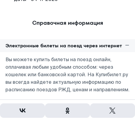
Справочная информация
Электронные билеты на поезд через интернет
Вы можете купить билеты на поезд онлайн,
оплачивая любым удобным способом: через
кошелек или банковской картой. На Купибилет.ру
вы всегда найдете актуальную информацию по
расписанию поездов РЖД, ценам и направлениям.