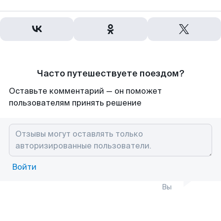
Часто путешествуете поездом?
Оставьте комментарий — он поможет
пользователям принять решение
Войти
Вы