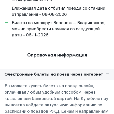
Ближайшая дата отбытия поезда со станции
отправления - 08-08-2026
Билеты на маршрут Воронеж — Владикавказ,
можно приобрести начиная со следующей
даты - 06-11-2026
Справочная информация
Электронные билеты на поезд через интернет
Вы можете купить билеты на поезд онлайн,
оплачивая любым удобным способом: через
кошелек или банковской картой. На Купибилет.ру
вы всегда найдете актуальную информацию по
расписанию поездов РЖД, ценам и направлениям.