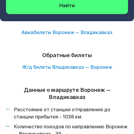
Найти
Авиабилеты
Воронеж
—
Владикавказ
Обратные билеты
Ж/д билеты
Владикавказ
—
Воронеж
Данные о маршруте Воронеж —
Владикавказ
Расстояние от станции отправления до
станции прибытия - 1038 км.
Количество поездов по направлению Воронеж
— Владикавказ - 39