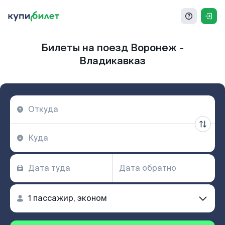
Билеты на поезд Воронеж -
Владикавказ