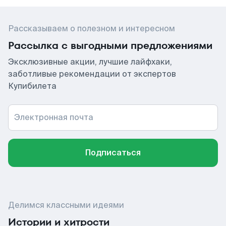
Рассказываем о полезном и интересном
Рассылка с выгодными предложениями
Эксклюзивные акции, лучшие лайфхаки,
заботливые рекомендации от экспертов
Купибилета
Электронная почта
Подписаться
Делимся классными идеями
Истории и хитрости