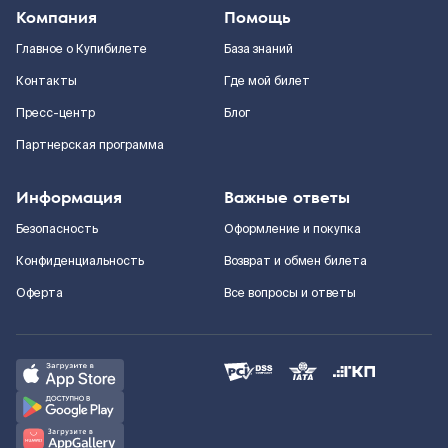
Компания
Помощь
Главное о Купибилете
База знаний
Контакты
Где мой билет
Пресс-центр
Блог
Партнерская программа
Информация
Важные ответы
Безопасность
Оформление и покупка
Конфиденциальность
Возврат и обмен билета
Оферта
Все вопросы и ответы