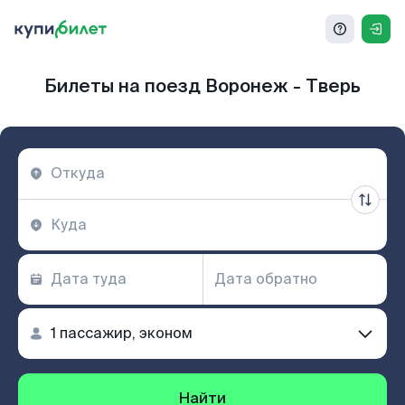
Билеты на поезд Воронеж - Тверь
Найти