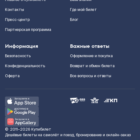
Контакты
Где мой билет
Пресс-центр
Блог
Партнерская программа
Информация
Важные ответы
Безопасность
Оформление и покупка
Конфиденциальность
Возврат и обмен билета
Оферта
Все вопросы и ответы
©
2011–2026
Купибилет
Дешёвые билеты на самолёт и поезд, бронирование и онлайн-заказ