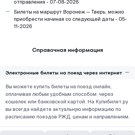
отправления - 07-08-2026
Билеты на маршрут Воронеж — Тверь, можно
приобрести начиная со следующей даты - 05-
11-2026
Справочная информация
Электронные билеты на поезд через интернет
Вы можете купить билеты на поезд онлайн,
оплачивая любым удобным способом: через
кошелек или банковской картой. На Купибилет.ру
вы всегда найдете актуальную информацию по
расписанию поездов РЖД, ценам и направлениям.