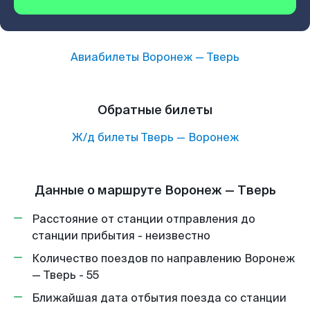
Авиабилеты
Воронеж
—
Тверь
Обратные билеты
Ж/д билеты
Тверь
—
Воронеж
Данные о маршруте Воронеж — Тверь
Расстояние от станции отправления до
станции прибытия - неизвестно
Количество поездов по направлению Воронеж
— Тверь - 55
Ближайшая дата отбытия поезда со станции