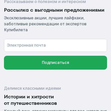
Рассказываем о полезном и интересном
Рассылка с выгодными предложениями
Эксклюзивные акции, лучшие лайфхаки,
заботливые рекомендации от экспертов
Купибилета
Электронная почта
Подписаться
Делимся классными идеями
Истории и хитрости
от путешественников