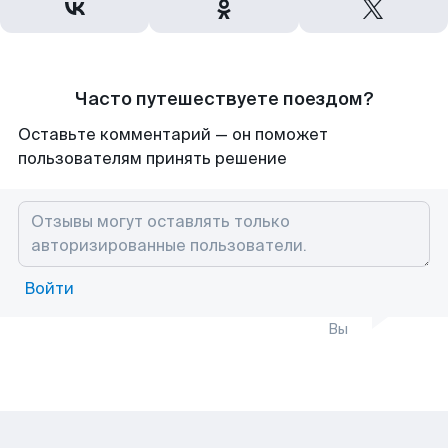
Часто путешествуете поездом?
Оставьте комментарий — он поможет
пользователям принять решение
Войти
Вы