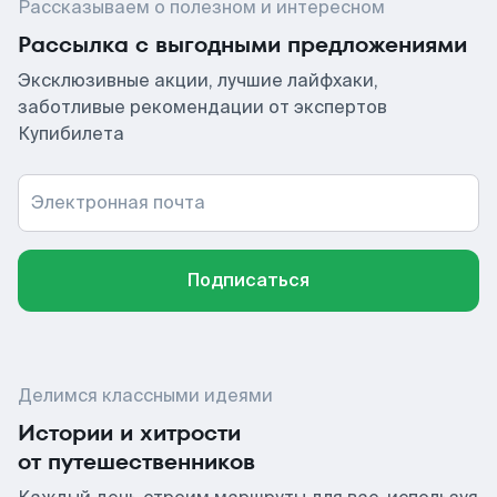
Рассказываем о полезном и интересном
Рассылка с выгодными предложениями
Эксклюзивные акции, лучшие лайфхаки,
заботливые рекомендации от экспертов
Купибилета
Электронная почта
Подписаться
Делимся классными идеями
Истории и хитрости
от путешественников