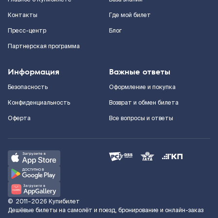
Контакты
Где мой билет
Пресс-центр
Блог
Партнерская программа
Информация
Важные ответы
Безопасность
Оформление и покупка
Конфиденциальность
Возврат и обмен билета
Оферта
Все вопросы и ответы
©
2011–2026
Купибилет
Дешёвые билеты на самолёт и поезд, бронирование и онлайн-заказ