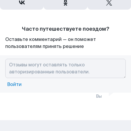
Часто путешествуете поездом?
Оставьте комментарий — он поможет
пользователям принять решение
Войти
Вы