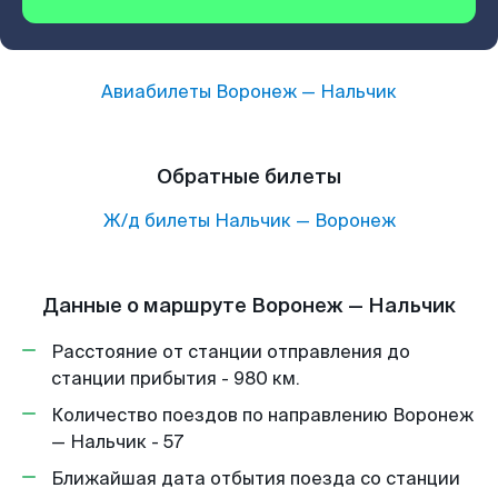
Авиабилеты
Воронеж
—
Нальчик
Обратные билеты
Ж/д билеты
Нальчик
—
Воронеж
Данные о маршруте Воронеж — Нальчик
Расстояние от станции отправления до
станции прибытия - 980 км.
Количество поездов по направлению Воронеж
— Нальчик - 57
Ближайшая дата отбытия поезда со станции