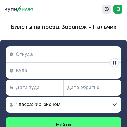
Билеты на поезд Воронеж - Нальчик
Найти