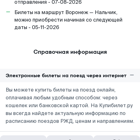
отправления - 07-08-2026
Билеты на маршрут Воронеж — Нальчик,
можно приобрести начиная со следующей
даты - 05-11-2026
Справочная информация
Электронные билеты на поезд через интернет
Вы можете купить билеты на поезд онлайн,
оплачивая любым удобным способом: через
кошелек или банковской картой. На Купибилет.ру
вы всегда найдете актуальную информацию по
расписанию поездов РЖД, ценам и направлениям.